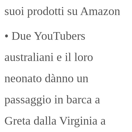
suoi prodotti su Amazon
• Due YouTubers
australiani e il loro
neonato dànno un
passaggio in barca a
Greta dalla Virginia a