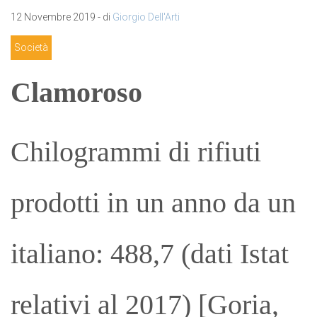
12 Novembre 2019 - di
Giorgio Dell'Arti
Società
Clamoroso
Chilogrammi di rifiuti
prodotti in un anno da un
italiano: 488,7 (dati Istat
relativi al 2017) [Goria,