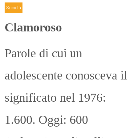
Società
Clamoroso
Parole di cui un
adolescente conosceva il
significato nel 1976:
1.600. Oggi: 600