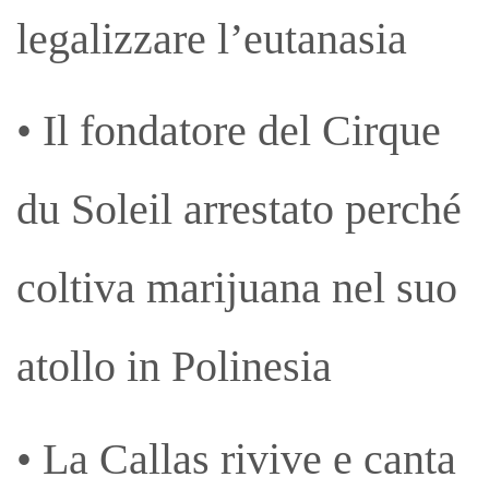
legalizzare l’eutanasia
• Il fondatore del Cirque
du Soleil arrestato perché
coltiva marijuana nel suo
atollo in Polinesia
• La Callas rivive e canta