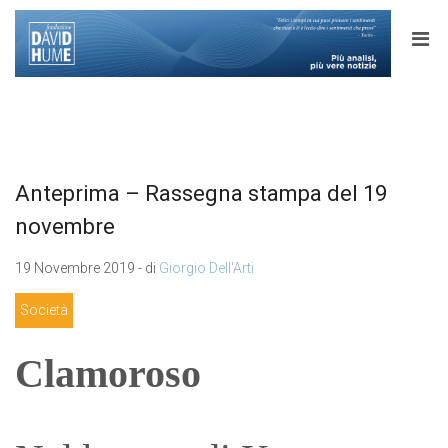
Anteprima – Rassegna stampa del 19
novembre
19 Novembre 2019 - di
Giorgio Dell'Arti
Società
Clamoroso