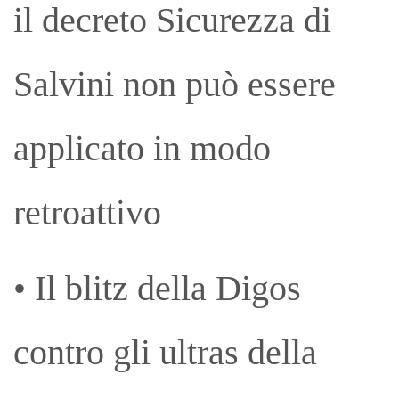
il decreto Sicurezza di
Salvini non può essere
applicato in modo
retroattivo
• Il blitz della Digos
contro gli ultras della