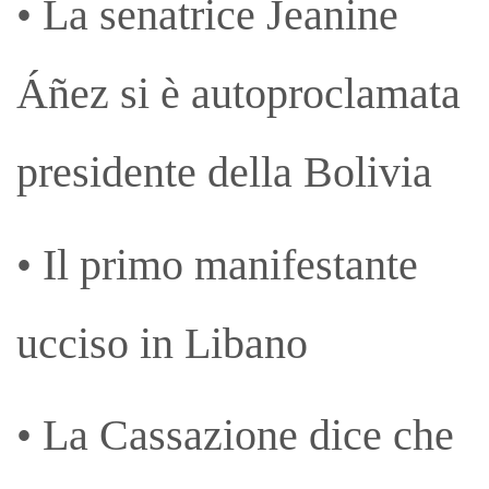
• La senatrice Jeanine
Áñez si è autoproclamata
presidente della Bolivia
• Il primo manifestante
ucciso in Libano
• La Cassazione dice che