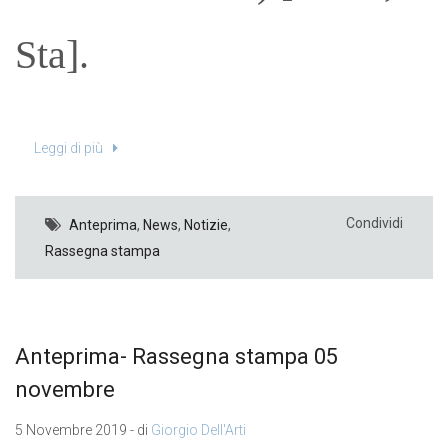
Sta].
Leggi di più
Condividi
Anteprima
,
News
,
Notizie
,
Rassegna stampa
Anteprima- Rassegna stampa 05
novembre
5 Novembre 2019 - di
Giorgio Dell'Arti