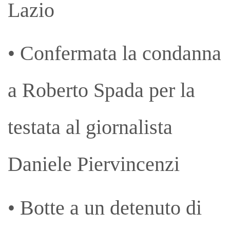
Lazio
• Confermata la condanna
a Roberto Spada per la
testata al giornalista
Daniele Piervincenzi
• Botte a un detenuto di