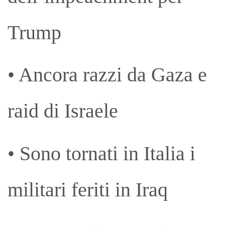
Trump
• Ancora razzi da Gaza e
raid di Israele
• Sono tornati in Italia i
militari feriti in Iraq