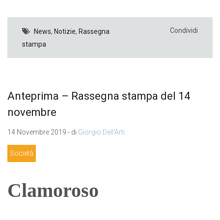
Condividi
News
,
Notizie
,
Rassegna
stampa
Anteprima – Rassegna stampa del 14
novembre
14 Novembre 2019 - di
Giorgio Dell'Arti
Società
Clamoroso