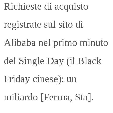
Richieste di acquisto
registrate sul sito di
Alibaba nel primo minuto
del Single Day (il Black
Friday cinese): un
miliardo [Ferrua, Sta].