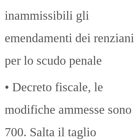
inammissibili gli
emendamenti dei renziani
per lo scudo penale
• Decreto fiscale, le
modifiche ammesse sono
700. Salta il taglio