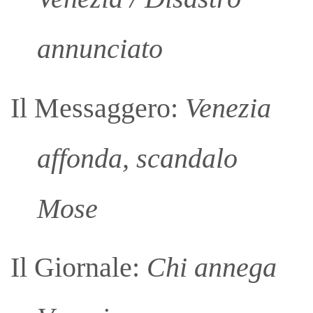
annunciato
Il Messaggero:
Venezia
affonda, scandalo
Mose
Il Giornale:
Chi annega