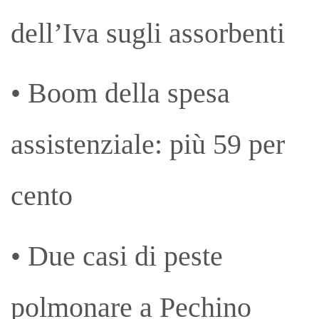
dell’Iva sugli assorbenti
• Boom della spesa
assistenziale: più 59 per
cento
• Due casi di peste
polmonare a Pechino