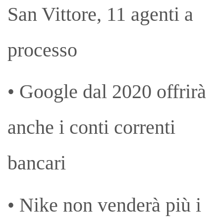
San Vittore, 11 agenti a
processo
• Google dal 2020 offrirà
anche i conti correnti
bancari
• Nike non venderà più i