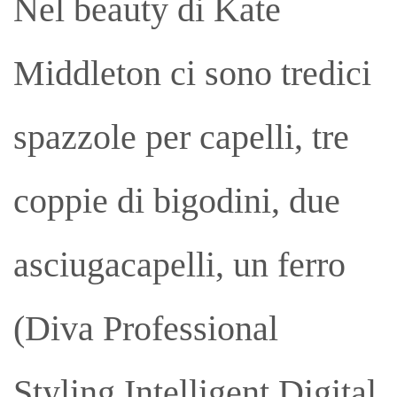
Nel beauty di Kate
Middleton ci sono tredici
spazzole per capelli, tre
coppie di bigodini, due
asciugacapelli, un ferro
(Diva Professional
Styling Intelligent Digital