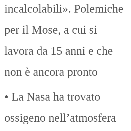
incalcolabili». Polemiche
per il Mose, a cui si
lavora da 15 anni e che
non è ancora pronto
• La Nasa ha trovato
ossigeno nell’atmosfera