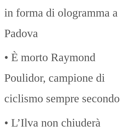
in forma di ologramma a
Padova
• È morto Raymond
Poulidor, campione di
ciclismo sempre secondo
• L’Ilva non chiuderà