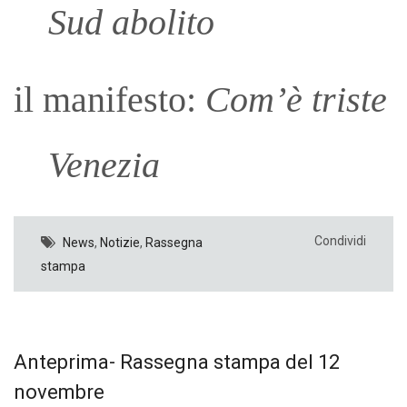
Sud abolito
il manifesto:
Com’è triste
Venezia
Condividi
News
,
Notizie
,
Rassegna
stampa
Anteprima- Rassegna stampa del 12
novembre