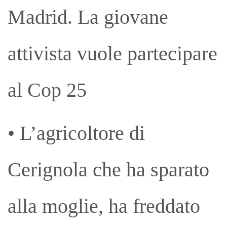
Madrid. La giovane
attivista vuole partecipare
al Cop 25
• L’agricoltore di
Cerignola che ha sparato
alla moglie, ha freddato