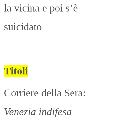
la vicina e poi s’è
suicidato
Titoli
Corriere della Sera:
Venezia indifesa