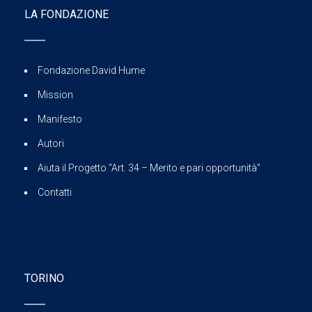
LA FONDAZIONE
Fondazione David Hume
Mission
Manifesto
Autori
Aiuta il Progetto “Art. 34 – Merito e pari opportunità”
Contatti
TORINO