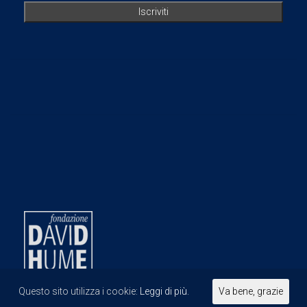
Questo sito utilizza i cookie:
Leggi di più.
Va bene, grazie