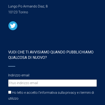
Lungo Po Armando Diaz, 8
10123 Torino
VUOI CHE TI AVVISIAMO QUANDO PUBBLICHIAMO
QUALCOSA DI NUOVO?
Indirizzo email:
Ho letto e accetto l'informativa sulla privacy e i termini di
utilizzo