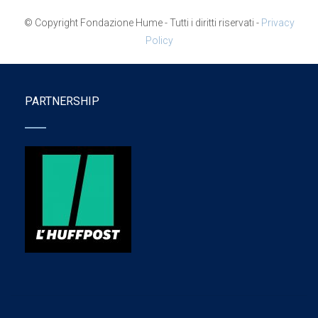
© Copyright Fondazione Hume - Tutti i diritti riservati -
Privacy
Policy
PARTNERSHIP