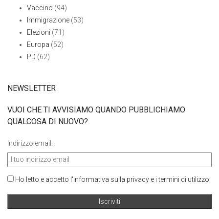
Vaccino
(94)
Immigrazione
(53)
Elezioni
(71)
Europa
(52)
PD
(62)
NEWSLETTER
VUOI CHE TI AVVISIAMO QUANDO PUBBLICHIAMO
QUALCOSA DI NUOVO?
Indirizzo email:
Ho letto e accetto l'informativa sulla privacy e i termini di utilizzo