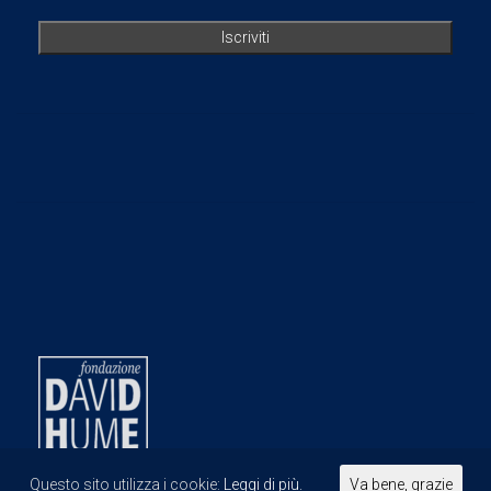
Questo sito utilizza i cookie:
Leggi di più.
Va bene, grazie