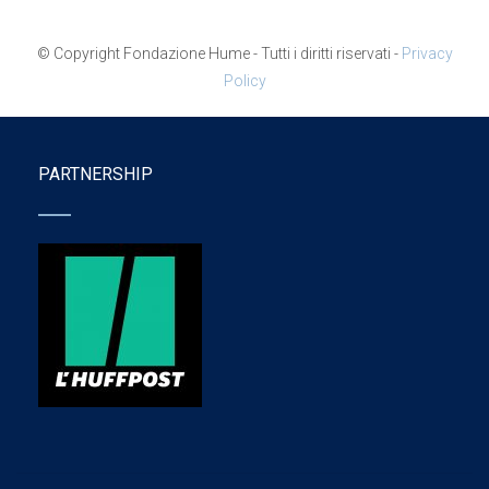
© Copyright Fondazione Hume - Tutti i diritti riservati -
Privacy
Policy
PARTNERSHIP