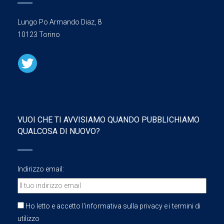
Lungo Po Armando Diaz, 8
10123 Torino
VUOI CHE TI AVVISIAMO QUANDO PUBBLICHIAMO
QUALCOSA DI NUOVO?
Indirizzo email:
Ho letto e accetto l'informativa sulla privacy e i termini di
utilizzo