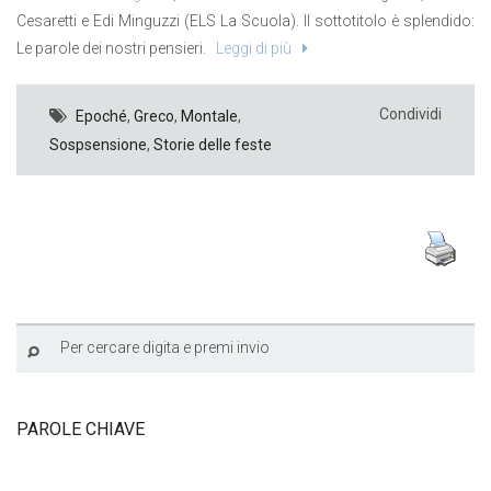
Cesaretti e Edi Minguzzi (ELS La Scuola). Il sottotitolo è splendido:
Le parole dei nostri pensieri.
Leggi di più
Condividi
Epoché
,
Greco
,
Montale
,
Sospsensione
,
Storie delle feste
PAROLE CHIAVE