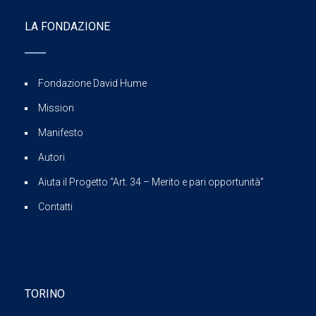
LA FONDAZIONE
Fondazione David Hume
Mission
Manifesto
Autori
Aiuta il Progetto “Art. 34 – Merito e pari opportunità”
Contatti
TORINO