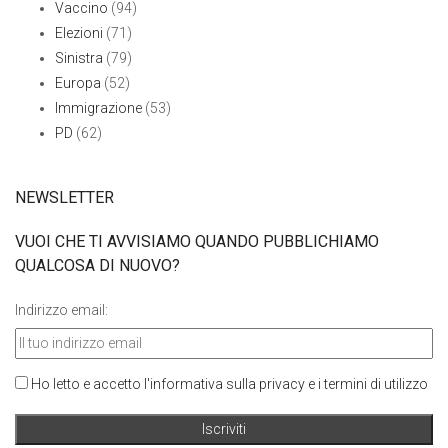
Vaccino
(94)
Elezioni
(71)
Sinistra
(79)
Europa
(52)
Immigrazione
(53)
PD
(62)
NEWSLETTER
VUOI CHE TI AVVISIAMO QUANDO PUBBLICHIAMO
QUALCOSA DI NUOVO?
Indirizzo email:
Ho letto e accetto l'informativa sulla privacy e i termini di utilizzo