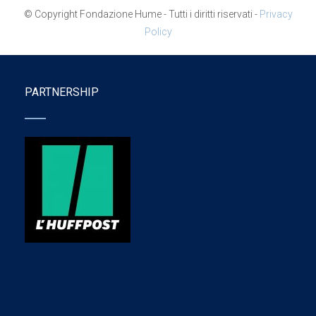
© Copyright Fondazione Hume - Tutti i diritti riservati -
Privacy
Policy
PARTNERSHIP