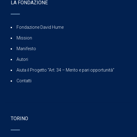
LA FONDAZIONE
Fondazione David Hume
Mission
Manifesto
Autori
Aiuta il Progetto “Art. 34 – Merito e pari opportunità”
Contatti
TORINO