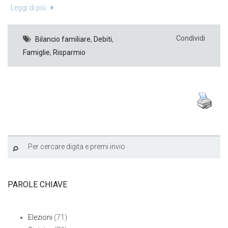
Leggi di più
Condividi
Bilancio familiare
,
Debiti
,
Famiglie
,
Risparmio
PAROLE CHIAVE
Elezioni
(71)