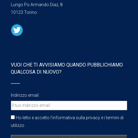
Lungo Po Armando Diaz, 8
10123 Torino
VUOI CHE TI AVVISIAMO QUANDO PUBBLICHIAMO
QUALCOSA DI NUOVO?
Indirizzo email:
Ho letto e accetto l'informativa sulla privacy e i termini di
utilizzo