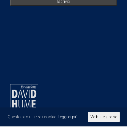
Questo sito utilizza i cookie:
Leggi di più.
Va bene, grazie