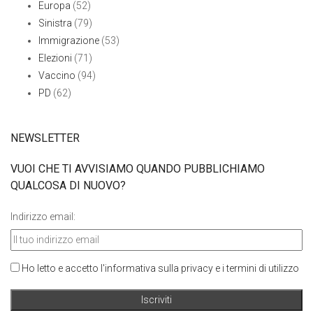
Europa
(52)
Sinistra
(79)
Immigrazione
(53)
Elezioni
(71)
Vaccino
(94)
PD
(62)
NEWSLETTER
VUOI CHE TI AVVISIAMO QUANDO PUBBLICHIAMO
QUALCOSA DI NUOVO?
Indirizzo email:
Ho letto e accetto l'informativa sulla privacy e i termini di utilizzo