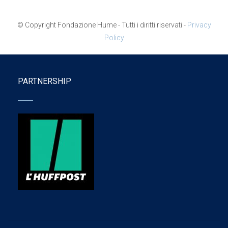
© Copyright Fondazione Hume - Tutti i diritti riservati -
Privacy
Policy
PARTNERSHIP