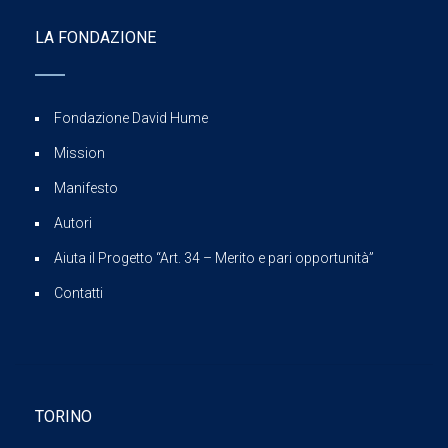
LA FONDAZIONE
Fondazione David Hume
Mission
Manifesto
Autori
Aiuta il Progetto “Art. 34 – Merito e pari opportunità”
Contatti
TORINO