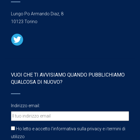
Lungo Po Armando Diaz, 8
10123 Torino
VUOI CHE TI AVVISIAMO QUANDO PUBBLICHIAMO
QUALCOSA DI NUOVO?
Indirizzo email:
Ho letto e accetto l'informativa sulla privacy e i termini di
utilizzo