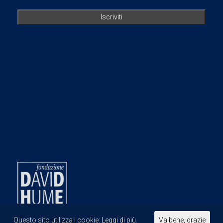
Questo sito utilizza i cookie:
Leggi di più.
Va bene, grazie