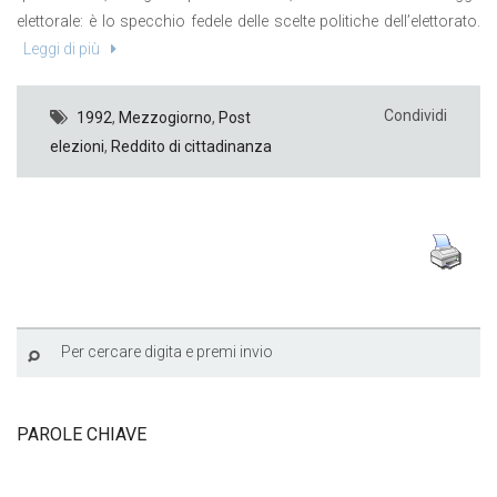
elettorale: è lo specchio fedele delle scelte politiche dell’elettorato.
Leggi di più
Condividi
1992
,
Mezzogiorno
,
Post
elezioni
,
Reddito di cittadinanza
PAROLE CHIAVE