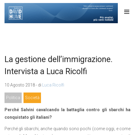
La gestione dell’immigrazione.
Intervista a Luca Ricolfi
10 Agosto 2018 - di
Luca Ricolfi
Politica
Società
Perché Salvini cavalcando la battaglia contro gli sbarchi ha
conquistato gli italiani?
Perché gli sbarchi, anche quando sono pochi (come oggi, e come