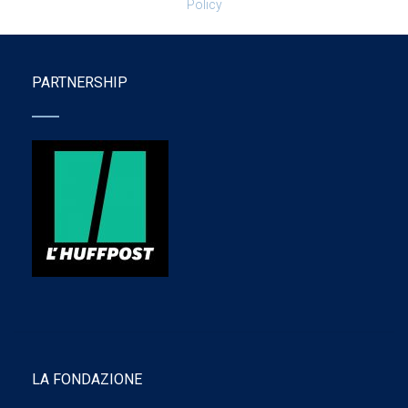
Policy
PARTNERSHIP
LA FONDAZIONE