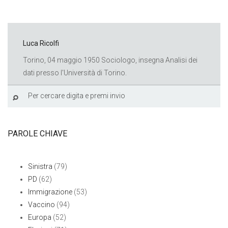
Luca Ricolfi
Torino, 04 maggio 1950 Sociologo, insegna Analisi dei
dati presso l'Università di Torino.
PAROLE CHIAVE
Sinistra
(79)
PD
(62)
Immigrazione
(53)
Vaccino
(94)
Europa
(52)