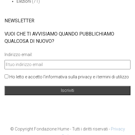
Elezioni
(71)
NEWSLETTER
VUOI CHE TI AVVISIAMO QUANDO PUBBLICHIAMO
QUALCOSA DI NUOVO?
Indirizzo email:
Ho letto e accetto l'informativa sulla privacy e i termini di utilizzo
© Copyright Fondazione Hume - Tutti i diritti riservati -
Privacy