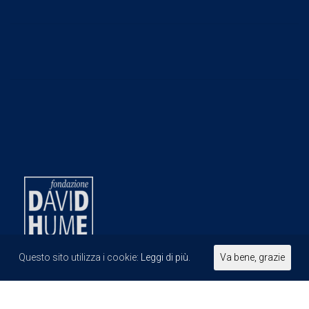
Questo sito utilizza i cookie:
Leggi di più.
Va bene, grazie