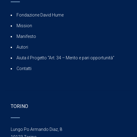
Fondazione David Hume
Mission
Manifesto
Autori
Aiuta il Progetto “Art. 34 – Merito e pari opportunità”
Contatti
TORINO
Lungo Po Armando Diaz, 8