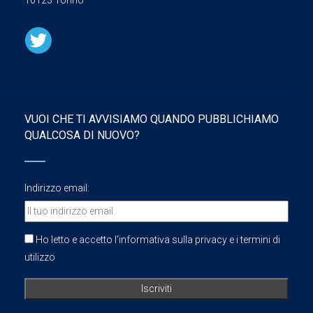
10123 Torino
VUOI CHE TI AVVISIAMO QUANDO PUBBLICHIAMO
QUALCOSA DI NUOVO?
Indirizzo email:
Ho letto e accetto l'informativa sulla privacy e i termini di
utilizzo