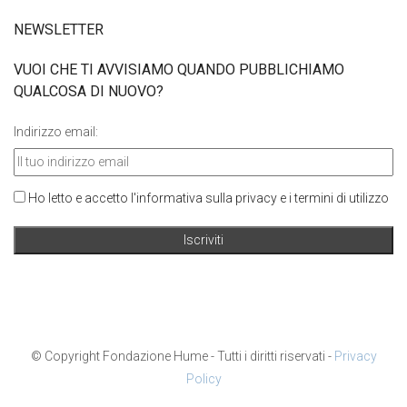
NEWSLETTER
VUOI CHE TI AVVISIAMO QUANDO PUBBLICHIAMO
QUALCOSA DI NUOVO?
Indirizzo email:
Ho letto e accetto l'informativa sulla privacy e i termini di utilizzo
© Copyright Fondazione Hume - Tutti i diritti riservati -
Privacy
Policy