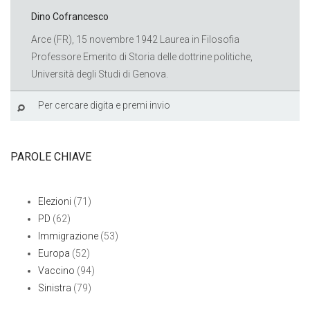
Dino Cofrancesco
Arce (FR), 15 novembre 1942 Laurea in Filosofia
Professore Emerito di Storia delle dottrine politiche,
Università degli Studi di Genova.
PAROLE CHIAVE
Elezioni
(71)
PD
(62)
Immigrazione
(53)
Europa
(52)
Vaccino
(94)
Sinistra
(79)