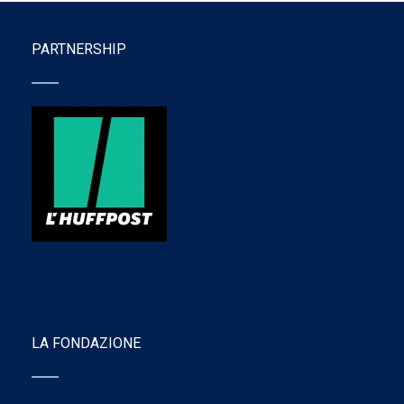
PARTNERSHIP
LA FONDAZIONE