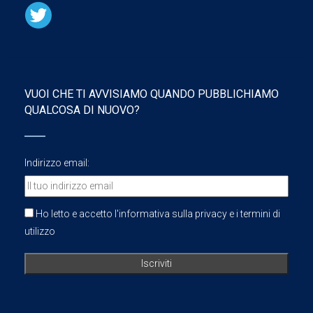
VUOI CHE TI AVVISIAMO QUANDO PUBBLICHIAMO
QUALCOSA DI NUOVO?
Indirizzo email:
Ho letto e accetto l'informativa sulla privacy e i termini di
utilizzo