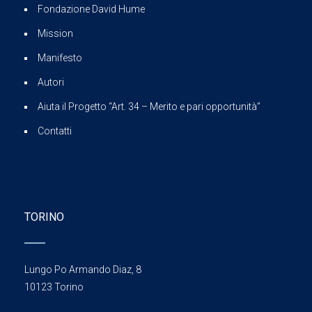
Fondazione David Hume
Mission
Manifesto
Autori
Aiuta il Progetto “Art. 34 – Merito e pari opportunità”
Contatti
TORINO
Lungo Po Armando Diaz, 8
10123 Torino