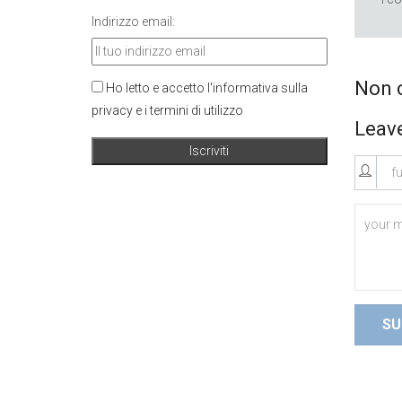
Indirizzo email:
Non 
Ho letto e accetto l'informativa sulla
privacy e i termini di utilizzo
Leav