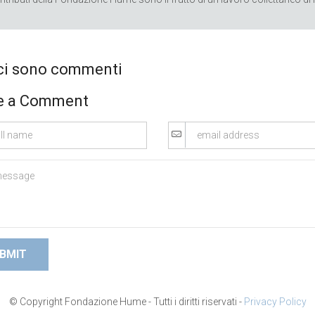
ci sono commenti
e a Comment
© Copyright Fondazione Hume - Tutti i diritti riservati -
Privacy Policy