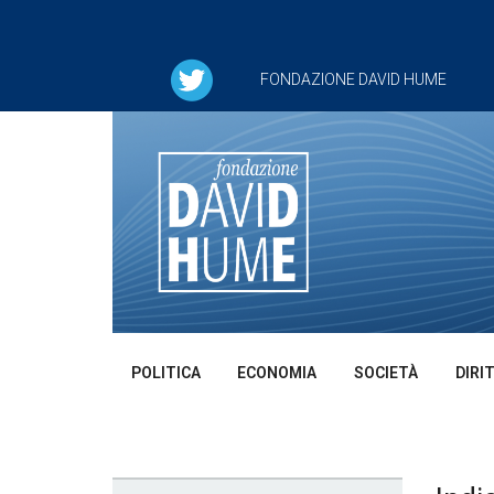
FONDAZIONE DAVID HUME
POLITICA
ECONOMIA
SOCIETÀ
DIRI