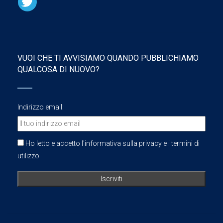
VUOI CHE TI AVVISIAMO QUANDO PUBBLICHIAMO
QUALCOSA DI NUOVO?
Indirizzo email:
Ho letto e accetto l'informativa sulla privacy e i termini di
utilizzo