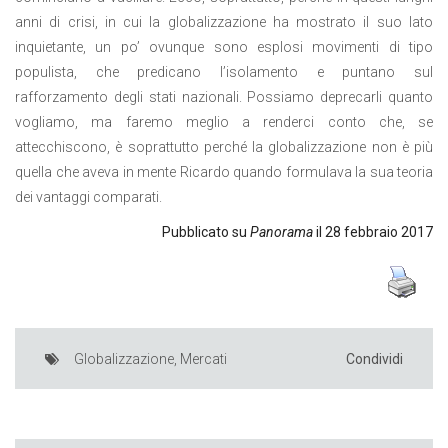
anni di crisi, in cui la globalizzazione ha mostrato il suo lato
inquietante, un po’ ovunque sono esplosi movimenti di tipo
populista, che predicano l’isolamento e puntano sul
rafforzamento degli stati nazionali. Possiamo deprecarli quanto
vogliamo, ma faremo meglio a renderci conto che, se
attecchiscono, è soprattutto perché la globalizzazione non è più
quella che aveva in mente Ricardo quando formulava la sua teoria
dei vantaggi comparati.
Pubblicato su
Panorama
il 28 febbraio 2017
Globalizzazione
,
Mercati
Condividi