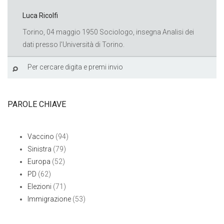
Luca Ricolfi
Torino, 04 maggio 1950 Sociologo, insegna Analisi dei
dati presso l'Università di Torino.
PAROLE CHIAVE
Vaccino
(94)
Sinistra
(79)
Europa
(52)
PD
(62)
Elezioni
(71)
Immigrazione
(53)