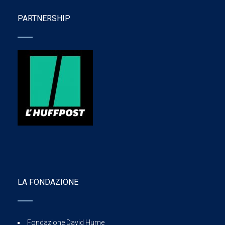
PARTNERSHIP
LA FONDAZIONE
Fondazione David Hume