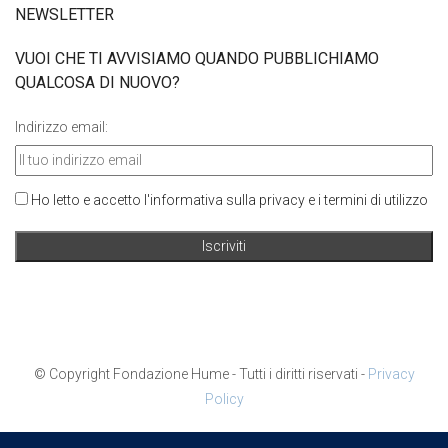
NEWSLETTER
VUOI CHE TI AVVISIAMO QUANDO PUBBLICHIAMO
QUALCOSA DI NUOVO?
Indirizzo email:
Ho letto e accetto l'informativa sulla privacy e i termini di utilizzo
© Copyright Fondazione Hume - Tutti i diritti riservati -
Privacy
Policy