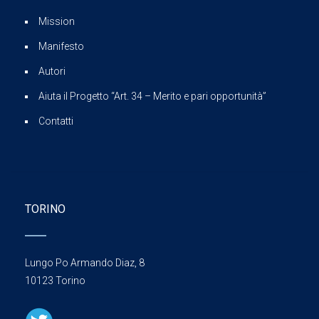
Mission
Manifesto
Autori
Aiuta il Progetto “Art. 34 – Merito e pari opportunità”
Contatti
TORINO
Lungo Po Armando Diaz, 8
10123 Torino