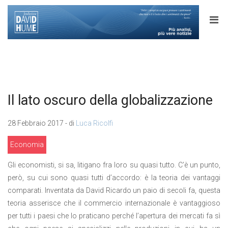
Il lato oscuro della globalizzazione
28 Febbraio 2017 - di
Luca Ricolfi
Economia
Gli economisti, si sa, litigano fra loro su quasi tutto. C’è un punto,
però, su cui sono quasi tutti d’accordo: è la teoria dei vantaggi
comparati. Inventata da David Ricardo un paio di secoli fa, questa
teoria asserisce che il commercio internazionale è vantaggioso
per tutti i paesi che lo praticano perché l’apertura dei mercati fa sì