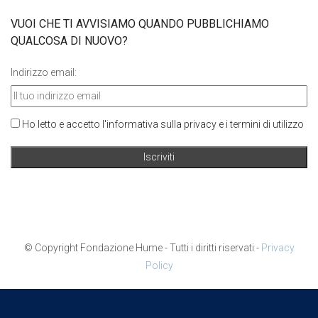
VUOI CHE TI AVVISIAMO QUANDO PUBBLICHIAMO
QUALCOSA DI NUOVO?
Indirizzo email:
Ho letto e accetto l'informativa sulla privacy e i termini di utilizzo
© Copyright Fondazione Hume - Tutti i diritti riservati -
Privacy
Policy