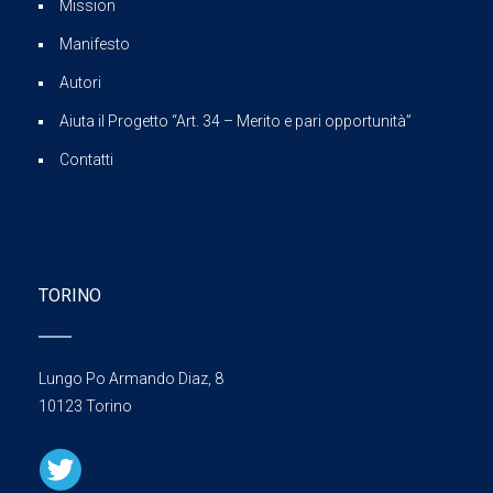
Mission
Manifesto
Autori
Aiuta il Progetto “Art. 34 – Merito e pari opportunità”
Contatti
TORINO
Lungo Po Armando Diaz, 8
10123 Torino