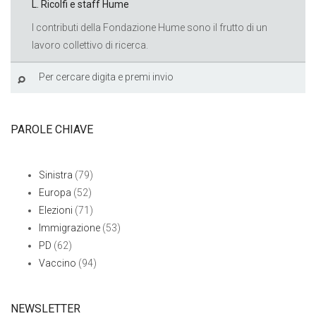
L. Ricolfi e staff Hume
I contributi della Fondazione Hume sono il frutto di un
lavoro collettivo di ricerca.
PAROLE CHIAVE
Sinistra
(79)
Europa
(52)
Elezioni
(71)
Immigrazione
(53)
PD
(62)
Vaccino
(94)
NEWSLETTER