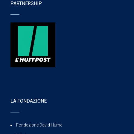
PARTNERSHIP
LA FONDAZIONE
Fondazione David Hume