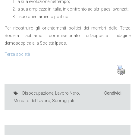
la sua evoluzione nel tempo;
la sua ampiezza in Italia, in confronto ad altri paesi avanzati;
il suo orientamento politico.
Per ricostruire gli orientamenti politici dei membri della Terza
Società abbiamo commissionato un’apposita indagine
demoscopica alla Società Ipsos.
Terza società
Disoccupazione
,
Lavoro Nero
,
Condividi
Mercato del Lavoro
,
Scoraggiati