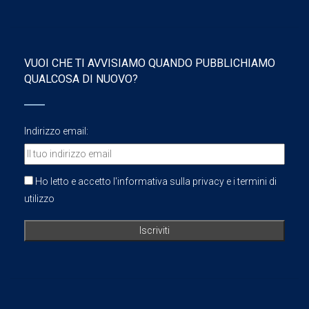
VUOI CHE TI AVVISIAMO QUANDO PUBBLICHIAMO
QUALCOSA DI NUOVO?
Indirizzo email:
Ho letto e accetto l'informativa sulla privacy e i termini di
utilizzo