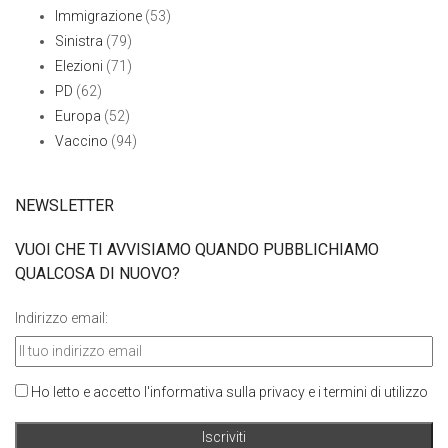
Immigrazione
(53)
Sinistra
(79)
Elezioni
(71)
PD
(62)
Europa
(52)
Vaccino
(94)
NEWSLETTER
VUOI CHE TI AVVISIAMO QUANDO PUBBLICHIAMO
QUALCOSA DI NUOVO?
Indirizzo email:
Ho letto e accetto l'informativa sulla privacy e i termini di utilizzo