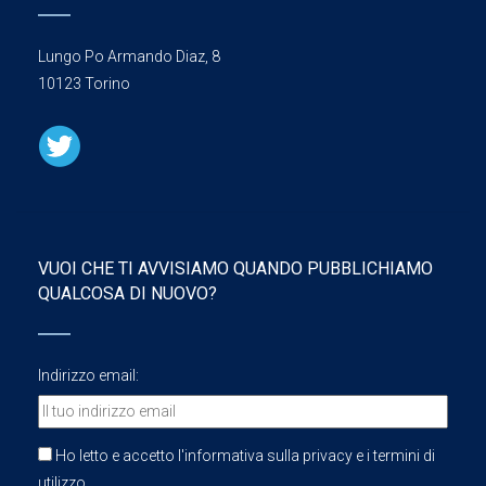
Lungo Po Armando Diaz, 8
10123 Torino
VUOI CHE TI AVVISIAMO QUANDO PUBBLICHIAMO
QUALCOSA DI NUOVO?
Indirizzo email:
Ho letto e accetto l'informativa sulla privacy e i termini di
utilizzo