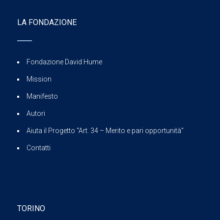
LA FONDAZIONE
Fondazione David Hume
Mission
Manifesto
Autori
Aiuta il Progetto “Art. 34 – Merito e pari opportunità”
Contatti
TORINO