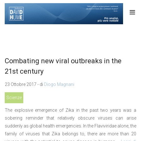
Combating new viral outbreaks in the
21st century
23 Ottobre 2017 - di
Diogo Magnani
Scienze
The explosive emergence of Zika in the past two years was a
sobering reminder that relatively obscure viruses can arise
suddenly as global health emergencies. In the Flaviviridae alone, the
family of viruses that Zika belongs to, there are more than 20