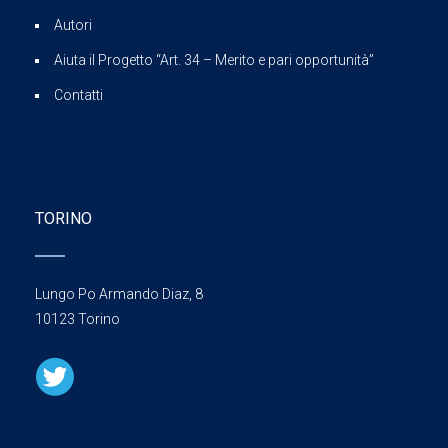
Autori
Aiuta il Progetto “Art. 34 – Merito e pari opportunità”
Contatti
TORINO
Lungo Po Armando Diaz, 8
10123 Torino