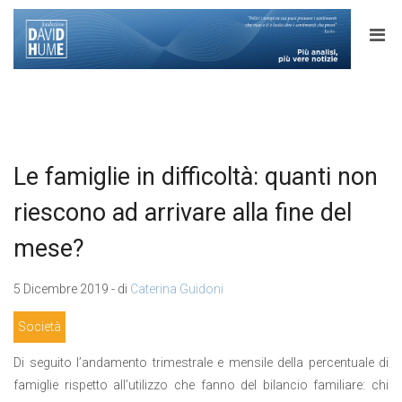
Le famiglie in difficoltà: quanti non
riescono ad arrivare alla fine del
mese?
5 Dicembre 2019 - di
Caterina Guidoni
Società
Di seguito l’andamento trimestrale e mensile della percentuale di
famiglie rispetto all’utilizzo che fanno del bilancio familiare: chi