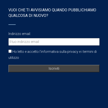
VUOI CHE TI AVVISIAMO QUANDO PUBBLICHIAMO
QUALCOSA DI NUOVO?
Indirizzo email:
Ho letto e accetto l'informativa sulla privacy e i termini di
utilizzo