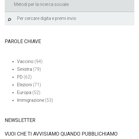
Metodi per la ricerca sociale.
PAROLE CHIAVE
Vaccino
(94)
Sinistra
(79)
PD
(62)
Elezioni
(71)
Europa
(52)
Immigrazione
(53)
NEWSLETTER
VUOI CHE TI AVVISIAMO QUANDO PUBBLICHIAMO