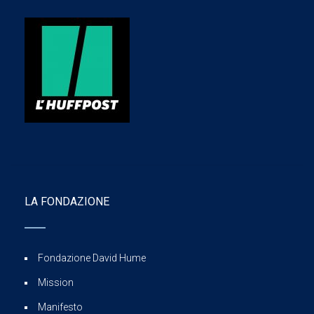
LA FONDAZIONE
Fondazione David Hume
Mission
Manifesto