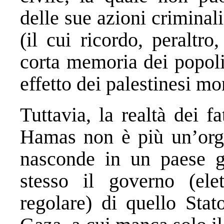
delle sue azioni criminali
(il cui ricordo, peraltro
corta memoria dei popoli
effetto dei palestinesi mo
Tuttavia, la realtà dei f
Hamas non è più un’organ
nasconde in un paese g
stesso il governo (el
regolare) di quello Stat