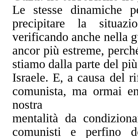
Le stesse dinamiche pe
precipitare la situa
verificando anche nella g
ancor più estreme, perch
stiamo dalla parte del più
Israele. E, a causa del r
comunista, ma ormai ent
nostra
mentalità da condizion
comunisti e perfino d