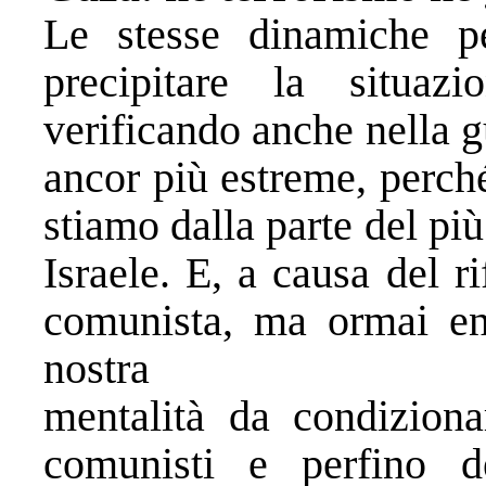
Le stesse dinamiche pe
precipitare la situa
verificando anche nella g
ancor più estreme, perch
stiamo dalla parte del più
Israele. E, a causa del r
comunista, ma ormai ent
nostra
mentalità da condizion
comunisti e perfino d