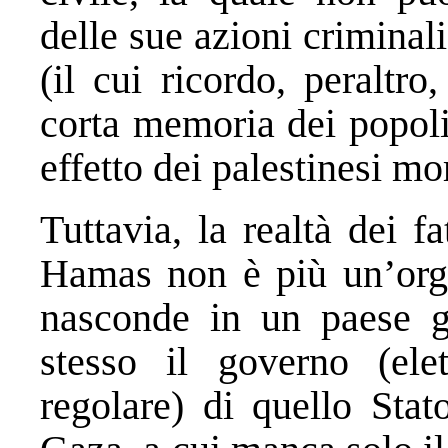
delle sue azioni criminali
(il cui ricordo, peraltro
corta memoria dei popoli
effetto dei palestinesi mo
Tuttavia, la realtà dei f
Hamas non è più un’organ
nasconde in un paese g
stesso il governo (el
regolare) di quello Stat