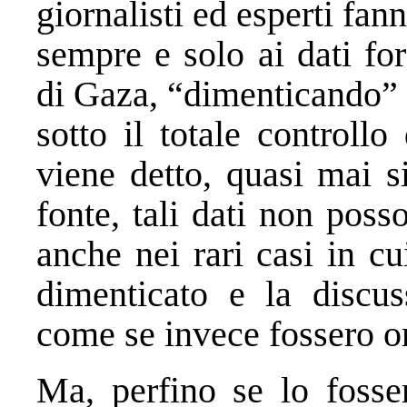
giornalisti ed esperti fan
sempre e solo ai dati for
di Gaza, “dimenticando” 
sotto il totale control
viene detto, quasi mai s
fonte, tali dati non posso
anche nei rari casi in cu
dimenticato e la discus
come se invece fossero or
Ma, perfino se lo fosse