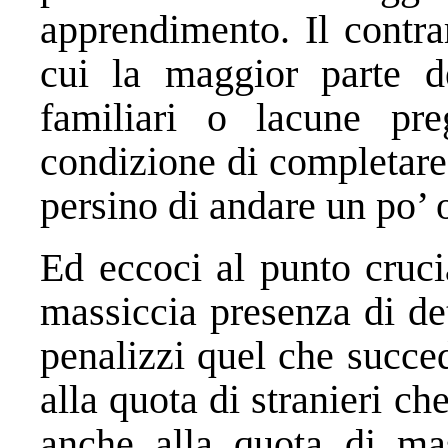
apprendimento. Il contra
cui la maggior parte d
familiari o lacune pre
condizione di completare
persino di andare un po’ o
Ed eccoci al punto cruci
massiccia presenza di de
penalizzi quel che succe
alla quota di stranieri c
anche alla quota di mas