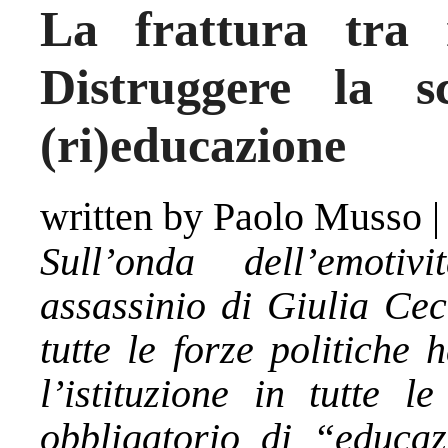
La frattura tra 
Distruggere la 
(ri)educazione
written by Paolo Musso
Sull’onda dell’emotiv
assassinio di Giulia Cec
tutte le forze politiche
l’istituzione in tutte l
obbligatorio di “educaz