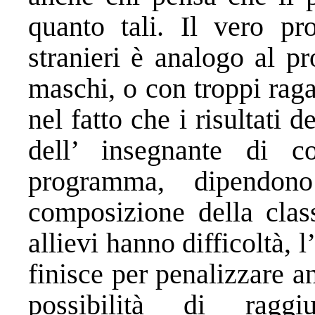
quanto tali. Il vero pr
stranieri è analogo al p
maschi, o con troppi raga
nel fatto che i risultati 
dell’ insegnante di c
programma, dipendon
composizione della clas
allievi hanno difficoltà, l
finisce per penalizzare a
possibilità di raggi