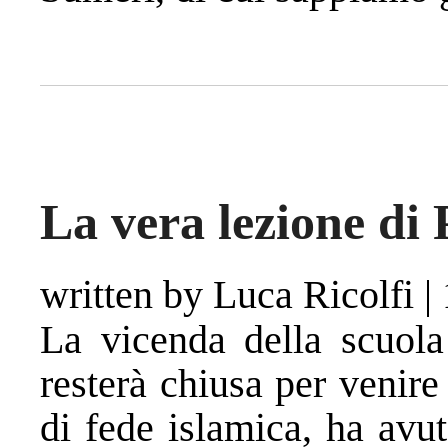
La vera lezione di P
written by Luca Ricolfi
|
La vicenda della scuola 
resterà chiusa per venire 
di fede islamica, ha avu