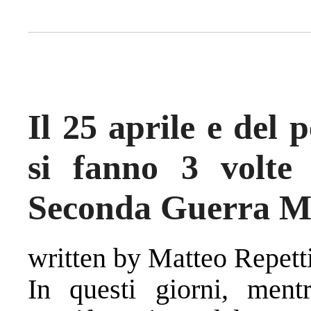
Il 25 aprile e del 
si fanno 3 volt
Seconda Guerra M
written by Matteo Repett
In questi giorni, ment