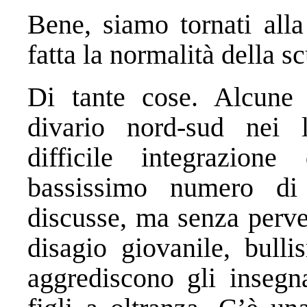
Bene, siamo tornati all
fatta la normalità della s
Di tante cose. Alcune 
divario nord-sud nei l
difficile integrazione 
bassissimo numero di 
discusse, ma senza perve
disagio giovanile, bull
aggrediscono gli insegna