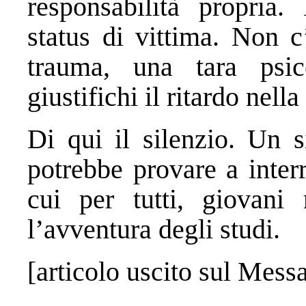
responsabilità propria
status di vittima. Non c
trauma, una tara psi
giustifichi il ritardo nella
Di qui il silenzio. Un s
potrebbe provare a inter
cui per tutti, giovani
l’avventura degli studi.
[articolo uscito sul Mess