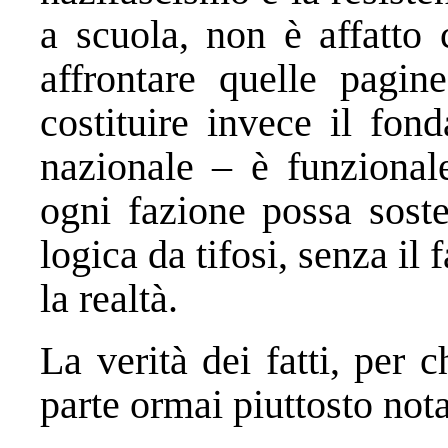
a scuola, non è affatto 
affrontare quelle pagin
costituire invece il fon
nazionale – è funzionale
ogni fazione possa soste
logica da tifosi, senza il 
la realtà.
La verità dei fatti, per c
parte ormai piuttosto nota