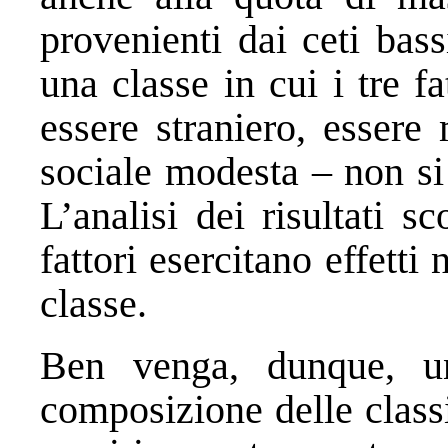
provenienti dai ceti bas
una classe in cui i tre f
essere straniero, essere
sociale modesta – non s
L’analisi dei risultati sc
fattori esercitano effetti n
classe.
Ben venga, dunque, un
composizione delle class