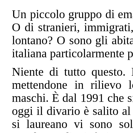
Un piccolo gruppo di emar
O di stranieri, immigrat
lontano? O sono gli abit
italiana particolarmente 
Niente di tutto questo. 
mettendone in rilievo 
maschi. È dal 1991 che s
oggi il divario è salito 
si laureano vi sono sol