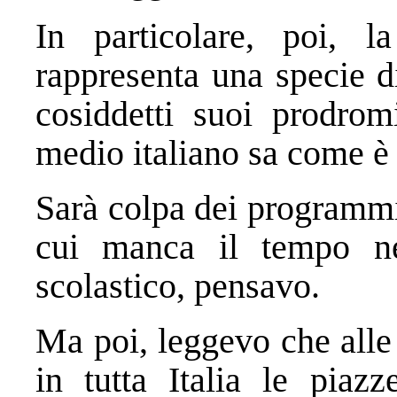
In particolare, poi, 
rappresenta una specie d
cosiddetti suoi prodromi
medio italiano sa come è 
Sarà colpa dei programmi
cui manca il tempo nec
scolastico, pensavo.
Ma poi, leggevo che alle 
in tutta Italia le piaz