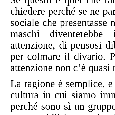
chiedere perché se ne pa
sociale che presentasse 
maschi diventerebbe 
attenzione, di pensosi dib
per colmare il divario. 
attenzione non c’è quasi 
La ragione è semplice, e 
cultura in cui siamo imm
perché sono sì un gruppo