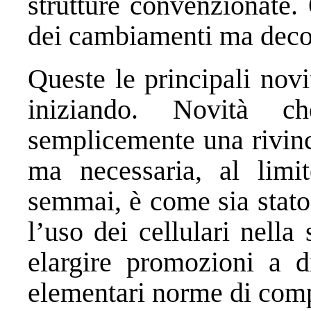
strutture convenzionate.
dei cambiamenti ma deco
Queste le principali novi
iniziando. Novità 
semplicemente una rivinc
ma necessaria, al limi
semmai, è come sia stato 
l’uso dei cellulari nella
elargire promozioni a di
elementari norme di com