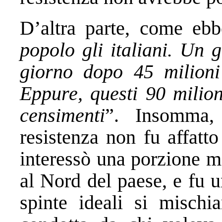
D’altra parte, come ebb
popolo gli italiani. Un g
giorno dopo 45 milioni t
Eppure, questi 90 milion
censimenti
”. Insomma,
resistenza non fu affat
interessò una porzione m
al Nord del paese, e fu 
spinte ideali si mischi