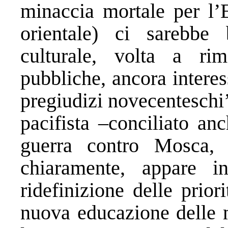
minaccia mortale per l’
orientale) ci sarebbe
culturale, volta a rim
pubbliche, ancora interes
pregiudizi novecenteschi
pacifista –conciliato an
guerra contro Mosca,
chiaramente, appare i
ridefinizione delle prior
nuova educazione delle m