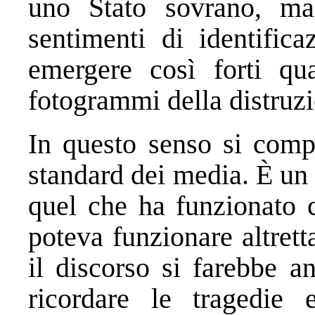
uno Stato sovrano, ma 
sentimenti di identific
emergere così forti q
fotogrammi della distruz
In questo senso si comp
standard dei media. È un f
quel che ha funzionato c
poteva funzionare altrett
il discorso si farebbe 
ricordare le tragedie