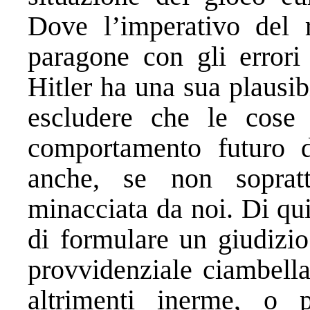
Dove l’imperativo del 
paragone con gli errori
Hitler ha una sua plausib
escludere che le cose 
comportamento futuro d
anche, se non sopratt
minacciata da noi. Di qui,
di formulare un giudizio
provvidenziale ciambella
altrimenti inerme, o 