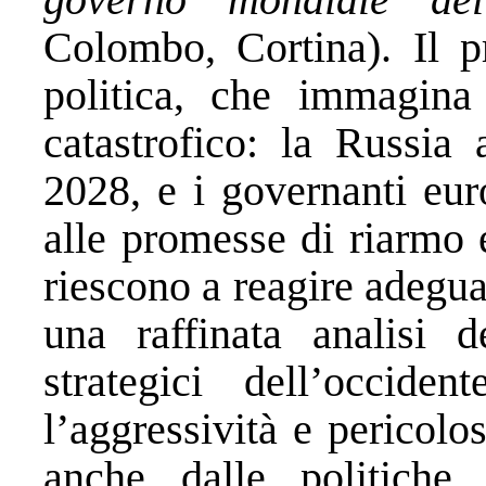
Colombo, Cortina). Il p
politica, che immagina
catastrofico: la Russia 
2028, e i governanti eur
alle promesse di riarmo 
riescono a reagire adegua
una raffinata analisi 
strategici dell’occide
l’aggressività e pericol
anche dalle politiche