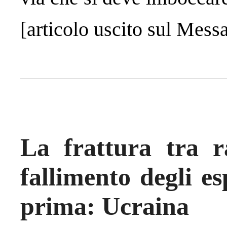
[articolo uscito sul Mess
La frattura tra r
fallimento degli es
prima: Ucraina