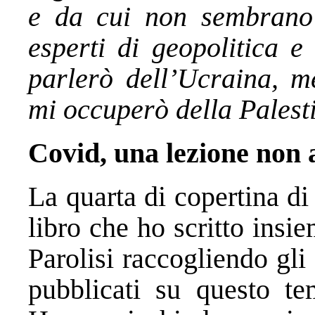
e da cui non sembrano
esperti di geopolitica e 
parlerò dell’Ucraina, m
mi occuperò della Palest
Covid, una lezione non
La quarta di copertina d
libro che ho scritto ins
Parolisi raccogliendo gli 
pubblicati su questo te