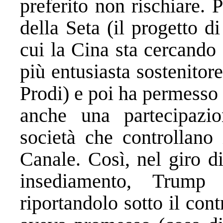
preferito non rischiare.
della Seta (il progetto 
cui la Cina sta cercando 
più entusiasta sostenito
Prodi) e poi ha permesso
anche una partecipazio
società che controllano 
Canale. Così, nel giro d
insediamento, Trump 
riportandolo sotto il co