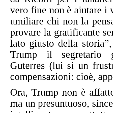
vero fine non è aiutare i 
umiliare chi non la pens
provare la gratificante s
lato giusto della storia
Trump il segretario 
Guterres (lui sì un frus
compensazioni: cioè, app
Ora, Trump non è affatto
ma un presuntuoso, since