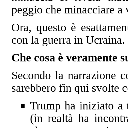
peggio che minacciare a 
Ora, questo è esattament
con la guerra in Ucraina.
Che cosa è veramente s
Secondo la narrazione cor
sarebbero fin qui svolte 
Trump ha iniziato a 
(in realtà ha incontr