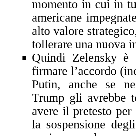
momento in cui in tu
americane impegnate 
alto valore strategic
tollerare una nuova i
Quindi Zelensky è 
firmare l’accordo (i
Putin, anche se ne
Trump gli avrebbe t
avere il pretesto per
la sospensione degli