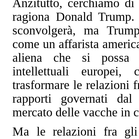
Anzitutto, cerchiamo di
ragiona Donald Trump. 
sconvolgerà, ma Tru
come un affarista americ
aliena che si possa 
intellettuali europei
trasformare le relazioni fr
rapporti governati dal 
mercato delle vacche in cu
Ma le relazioni fra gl