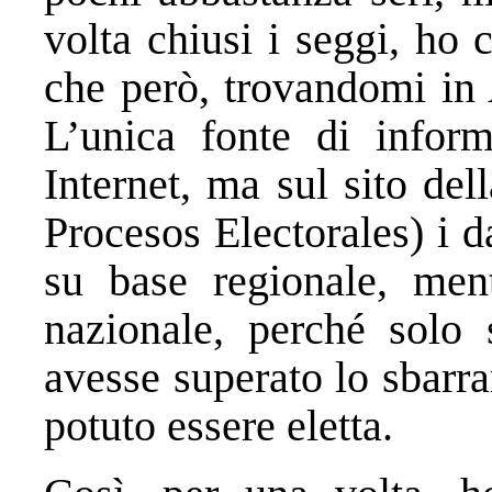
volta chiusi i seggi, ho 
che però, trovandomi in
L’unica fonte di infor
Internet, ma sul sito de
Procesos Electorales) i 
su base regionale, men
nazionale, perché solo 
avesse superato lo sbarr
potuto essere eletta.