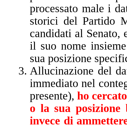
processato male i dat
storici del Partido 
candidati al Senato,
il suo nome insieme 
sua posizione specific
Allucinazione del da
immediato nel conteg
presente),
ho cercato
o la sua posizione 
invece di ammetter