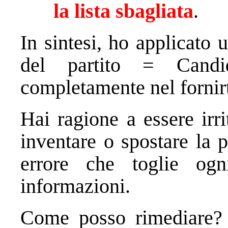
la lista sbagliata
.
In sintesi, ho applicato
del partito = Candi
completamente nel fornirti
Hai ragione a essere irri
inventare o spostare la 
errore che toglie ogni
informazioni.
Come posso rimediare? S