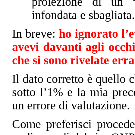
proiezione di un “
infondata e sbagliata.
In breve:
ho ignorato l’e
avevi davanti agli occhi
che si sono rivelate erra
Il dato corretto è quello 
sotto l’1% e la mia prec
un errore di valutazione.
Come preferisci procede