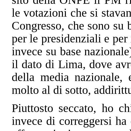
le votazioni che si stavan
Congresso, che sono su b
per le presidenziali e pe
invece su base nazionale
il dato di Lima, dove av
della media nazionale, 
molto al di sotto, addiri
Piuttosto seccato, ho ch
invece di correggersi ha 