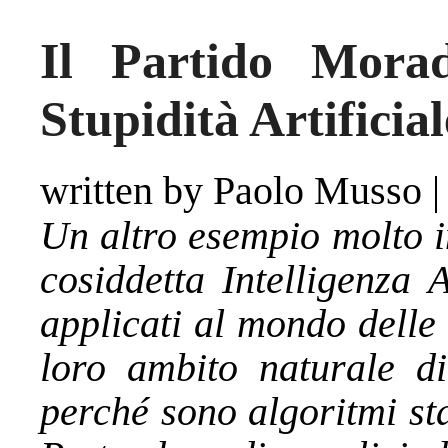
Il Partido Morad
Stupidità Artificial
written by Paolo Musso
Un altro esempio molto i
cosiddetta Intelligenza A
applicati al mondo delle
loro ambito naturale di 
perché sono algoritmi stat