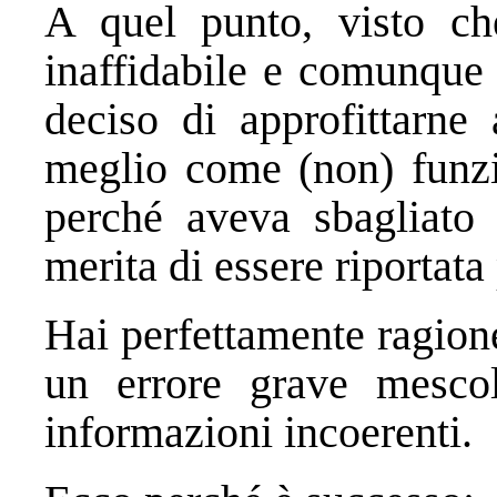
A quel punto, visto ch
inaffidabile e comunque 
deciso di approfittarne
meglio come (non) funzi
perché aveva sbagliato
merita di essere riportata 
Hai perfettamente ragio
un errore grave mescol
informazioni incoerenti.