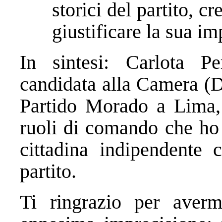
storici del partito, c
giustificare la sua im
In sintesi: Carlota P
candidata alla Camera (D
Partido Morado a Lima, 
ruoli di comando che ho 
cittadina indipendente 
partito.
Ti ringrazio per aver