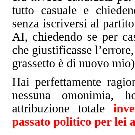
tutto casuale e chieden
senza iscriversi al partit
AI, chiedendo se per ca
che giustificasse l’errore
grassetto è di nuovo mio)
Hai perfettamente ragio
nessuna omonimia, h
attribuzione totale
inv
passato politico per lei 