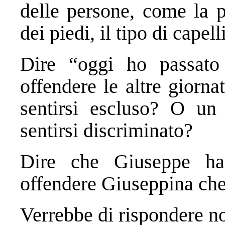
delle persone, come la p
dei piedi, il tipo di capell
Dire “oggi ho passato
offendere le altre giorn
sentirsi escluso? O un
sentirsi discriminato?
Dire che Giuseppe ha
offendere Giuseppina che 
Verrebbe di rispondere n