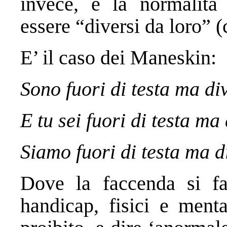
invece, è la normalità
essere “diversi da loro” 
E’ il caso dei Maneskin:
Sono fuori di testa ma di
E tu sei fuori di testa ma
Siamo fuori di testa ma d
Dove la faccenda si fa
handicap, fisici e menta