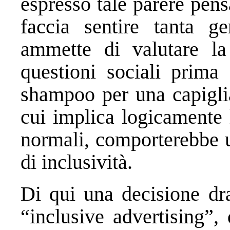
espresso tale parere pens
faccia sentire tanta g
ammette di valutare la 
questioni sociali prima 
shampoo per una capiglia
cui implica logicamente 
normali, comporterebbe u
di inclusività.
Di qui una decisione dra
“inclusive advertising”,