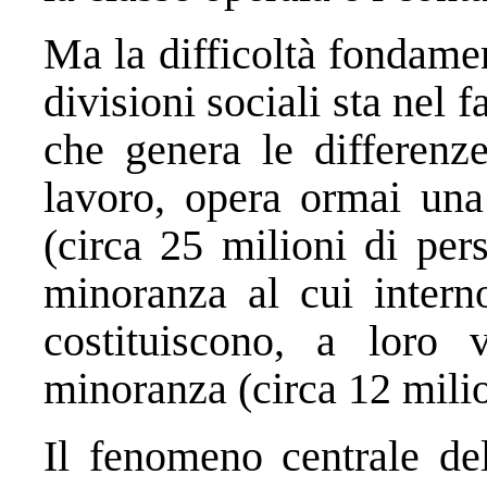
Ma la difficoltà fondamen
divisioni sociali sta nel 
che genera le differenze
lavoro, opera ormai una
(circa 25 milioni di per
minoranza al cui intern
costituiscono, a loro 
minoranza (circa 12 milio
Il fenomeno centrale de