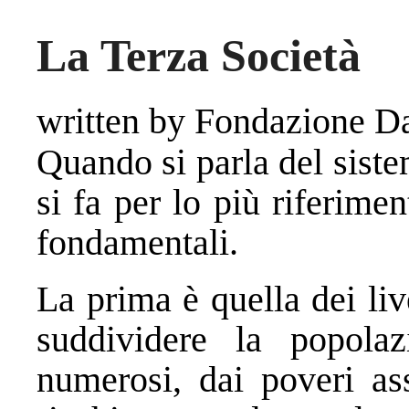
La Terza Società
written by Fondazione 
Quando si parla del siste
si fa per lo più riferimen
fondamentali.
La prima è quella dei liv
suddividere la popola
numerosi, dai poveri ass