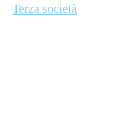
Terza società