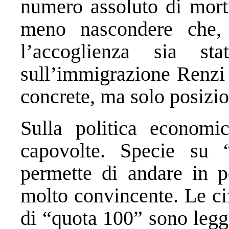
numero assoluto di morti
meno nascondere che,
l’accoglienza sia st
sull’immigrazione Renzi 
concrete, ma solo posizio
Sulla politica economic
capovolte. Specie su
permette di andare in p
molto convincente. Le ci
di “quota 100” sono legg