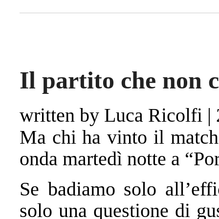
Il partito che non c
written by Luca Ricolfi
|
Ma chi ha vinto il match
onda martedì notte a “Por
Se badiamo solo all’effi
solo una questione di gus