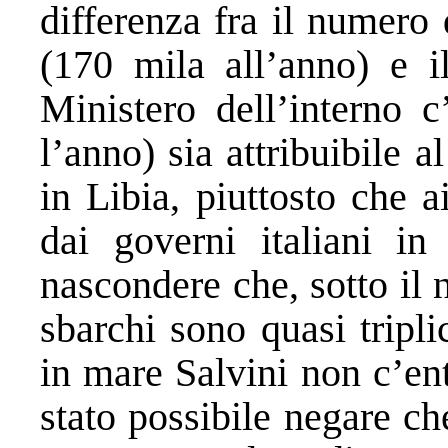
differenza fra il numero
(170 mila all’anno) e i
Ministero dell’interno 
l’anno) sia attribuibile 
in Libia, piuttosto che a
dai governi italiani in
nascondere che, sotto il 
sbarchi sono quasi tripli
in mare Salvini non c’en
stato possibile negare che