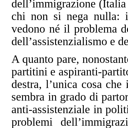
dell’immigrazione (Italia
chi non si nega nulla: i
vedono né il problema de
dell’assistenzialismo e de
A quanto pare, nonostante
partitini e aspiranti-partit
destra, l’unica cosa che 
sembra in grado di partor
anti-assistenziale in pol
problemi dell’immigraz