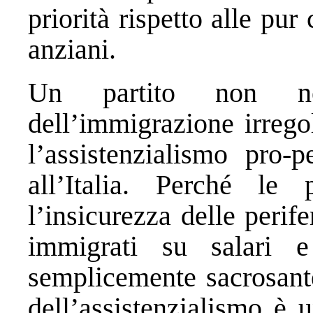
priorità rispetto alle pur
anziani.
Un partito non neg
dell’immigrazione irrego
l’assistenzialismo pro-p
all’Italia. Perché le 
l’insicurezza delle perif
immigrati su salari 
semplicemente sacrosante;
dell’assistenzialismo è 