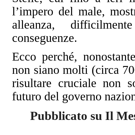
l’impero del male, most
alleanza, difficilme
conseguenze.
Ecco perché, nonostante 
non siano molti (circa 70
risultare cruciale non 
futuro del governo nazion
Pubblicato su Il Me