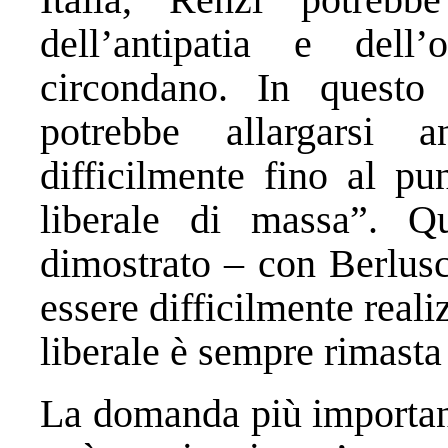
dell’antipatia e dell’
circondano. In questo 
potrebbe allargarsi
difficilmente fino al pu
liberale di massa”. Qu
dimostrato – con Berlusc
essere difficilmente realiz
liberale è sempre rimast
La domanda più important