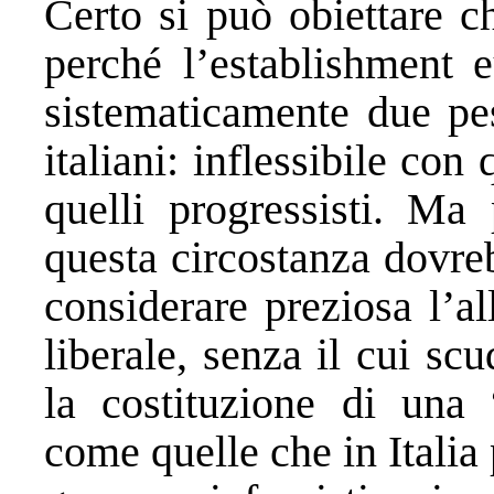
Certo si può obiettare ch
perché l’establishment 
sistematicamente due pe
italiani: inflessibile con
quelli progressisti. Ma
questa circostanza dovreb
considerare preziosa l’a
liberale, senza il cui sc
la costituzione di una
come quelle che in Italia