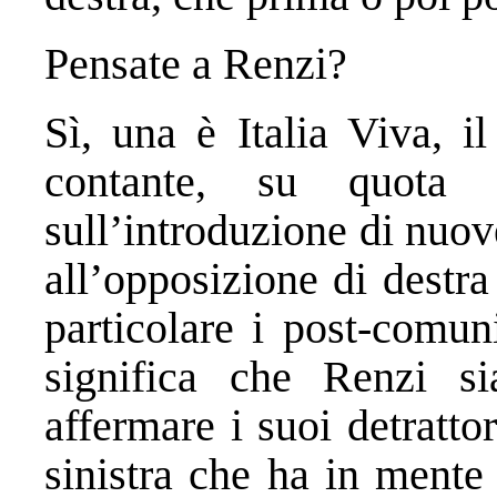
Pensate a Renzi?
Sì, una è Italia Viva, il
contante, su quota
sull’introduzione di nuove
all’opposizione di destra
particolare i post-comun
significa che Renzi s
affermare i suoi detratto
sinistra che ha in mente