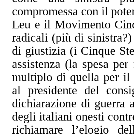
compromessa con il poter
Leu e il Movimento Cinq
radicali (più di sinistra
di giustizia (i Cinque Ste
assistenza (la spesa per 
multiplo di quella per il
al presidente del cons
dichiarazione di guerra a
degli italiani onesti cont
richiamare l’elogio de