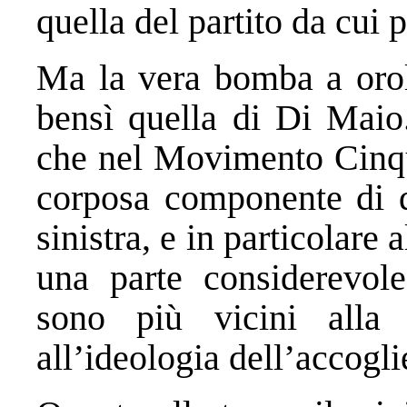
quella del partito da cui 
Ma la vera bomba a orol
bensì quella di Di Maio.
che nel Movimento Cinqu
corposa componente di d
sinistra, e in particolare
una parte considerevole
sono più vicini alla
all’ideologia dell’accogli