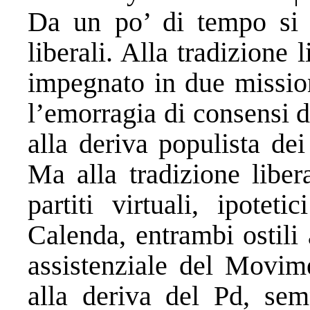
Da un po’ di tempo si t
liberali. Alla tradizione 
impegnato in due mission
l’emorragia di consensi d
alla deriva populista dei
Ma alla tradizione liber
partiti virtuali, ipotet
Calenda, entrambi ostili 
assistenziale del Movim
alla deriva del Pd, sem