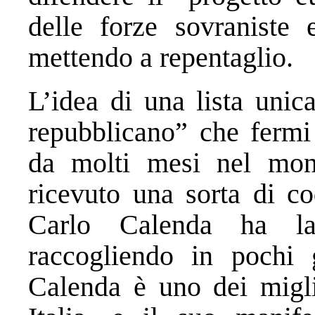
delle forze sovraniste e
mettendo a repentaglio.
L’idea di una lista unic
repubblicano” che fermi 
da molti mesi nel mond
ricevuto una sorta di co
Carlo Calenda ha la
raccogliendo in pochi 
Calenda è uno dei miglio