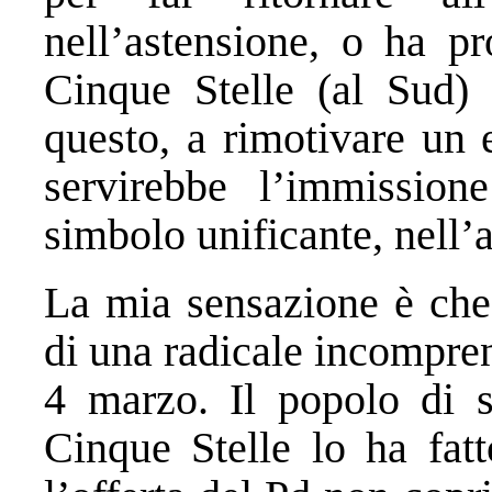
nell’astensione, o ha p
Cinque Stelle (al Sud)
questo, a rimotivare un e
servirebbe l’immissio
simbolo unificante, nell’a
La mia sensazione è che 
di una radicale incompren
4 marzo. Il popolo di s
Cinque Stelle lo ha fat