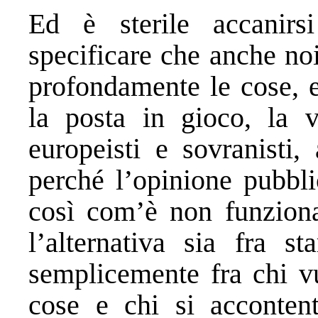
Ed è sterile accanirsi
specificare che anche no
profondamente le cose, e
la posta in gioco, la ve
europeisti e sovranisti,
perché l’opinione pubbli
così com’è non funziona
l’alternativa sia fra s
semplicemente fra chi v
cose e chi si accontent