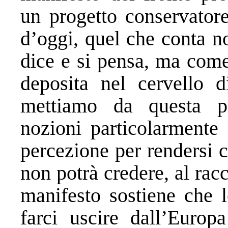
un progetto conservatore
d’oggi, quel che conta n
dice e si pensa, ma come
deposita nel cervello d
mettiamo da questa pr
nozioni particolarmente 
percezione per rendersi 
non potrà credere, al rac
manifesto sostiene che l
farci uscire dall’Europ