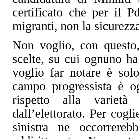
certificato che per il Pd
migranti, non la sicurezza
Non voglio, con questo,
scelte, su cui ognuno ha
voglio far notare è solo
campo progressista è og
rispetto alla varie
dall’elettorato. Per cogli
sinistra ne occorrere