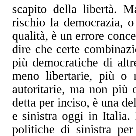
scapito della libertà. 
rischio la democrazia, o
qualità, è un errore conce
dire che certe combinazi
più democratiche di altr
meno libertarie, più o
autoritarie, ma non più
detta per inciso, è una del
e sinistra oggi in Italia.
politiche di sinistra pe