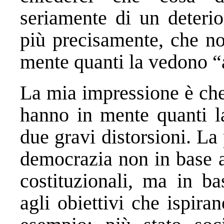
seriamente di un deteri
più precisamente, che n
mente quanti la vedono “a
La mia impressione è che
hanno in mente quanti la
due gravi distorsioni. La
democrazia non in base al
costituzionali, ma in b
agli obiettivi che ispira