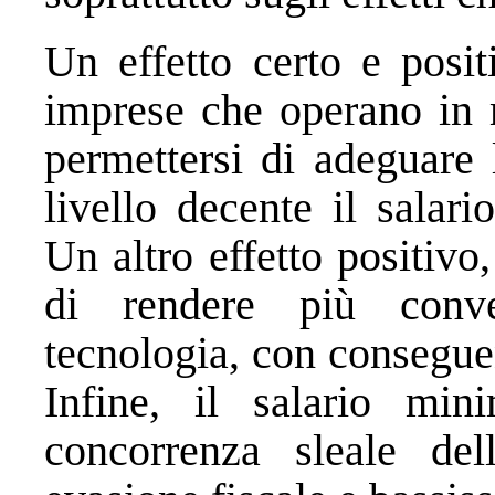
Un effetto certo e posit
imprese che operano in 
permettersi di adeguare 
livello decente il salari
Un altro effetto positivo,
di rendere più conve
tecnologia, con consegue
Infine, il salario min
concorrenza sleale de