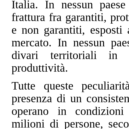
Italia. In nessun paes
frattura fra garantiti, pro
e non garantiti, esposti 
mercato. In nessun pae
divari territoriali i
produttività.
Tutte queste peculiari
presenza di un consisten
operano in condizioni 
milioni di persone, sec