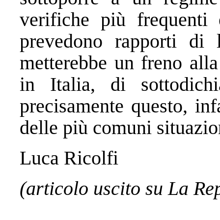
verifiche più frequenti
prevedono rapporti di l
metterebbe un freno alla
in Italia, di sottodic
precisamente questo, inf
delle più comuni situazio
Luca Ricolfi
(articolo uscito su La Re