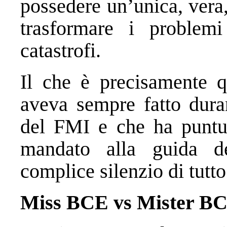
possedere un’unica, vera, 
trasformare i problemi
catastrofi.
Il che è precisamente q
aveva sempre fatto dura
del FMI e che ha puntua
mandato alla guida d
complice silenzio di tutt
Miss BCE vs Mister B