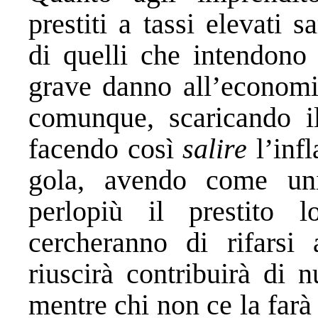
prestiti a tassi elevati 
di quelli che intendono
grave danno all’economia
comunque, scaricando i
facendo così
salire
l’infl
gola, avendo come unic
perlopiù il prestito
cercheranno di rifarsi
riuscirà contribuirà di
mentre chi non ce la farà