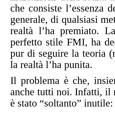
che consiste l’essenza d
generale, di qualsiasi me
realtà l’ha premiato. L
perfetto stile FMI, ha de
pur di seguire la teoria (
la realtà l’ha punita.
Il problema è che, insie
anche tutti noi. Infatti, il
è stato “soltanto” inutile: