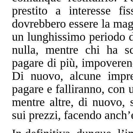
prestito a interesse f
dovrebbero essere la mag
un lunghissimo periodo d
nulla, mentre chi ha sc
pagare di più, impoveren
Di nuovo, alcune impr
pagare e falliranno, con 
mentre altre, di nuovo, 
sui prezzi, facendo anch