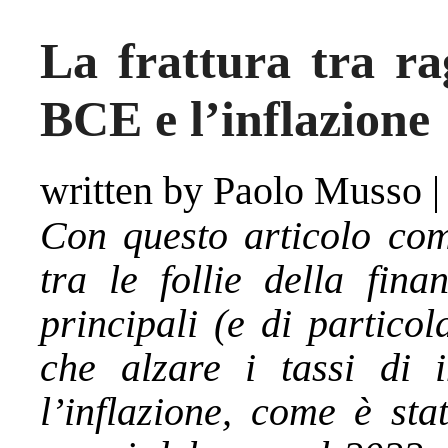
La frattura tra ra
BCE e l’inflazione
written by Paolo Musso
Con questo articolo com
tra le follie della fina
principali (e di particol
che alzare i tassi di 
l’inflazione, come è sta