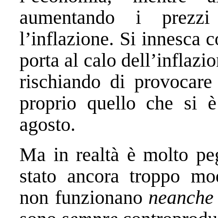
aumentando i prezz
l’inflazione. Si innesca 
porta al calo dell’inflaz
rischiando di provocare
proprio quello che si 
agosto.
Ma in realtà è molto pegg
stato ancora troppo mode
non funzionano
neanche