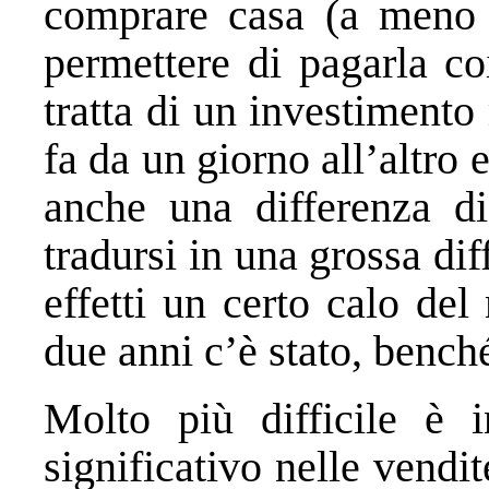
comprare casa (a meno c
permettere di pagarla co
tratta di un investiment
fa da un giorno all’altro e
anche una differenza di
tradursi in una grossa dif
effetti un certo calo de
due anni c’è stato, bench
Molto più difficile è 
significativo nelle vendi