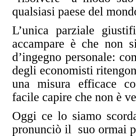
qualsiasi paese del mond
L’unica parziale giust
accampare è che non si 
d’ingegno personale: come
degli economisti ritengono
una misura efficace con
facile capire che non è ve
Oggi ce lo siamo scord
pronunciò il suo ormai p