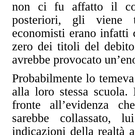
non ci fu affatto il c
posteriori, gli viene 
economisti erano infatti 
zero dei titoli del debi
avrebbe provocato un’eno
Probabilmente lo temeva 
alla loro stessa scuola.
fronte all’evidenza che
sarebbe collassato, l
indicazioni della realtà 