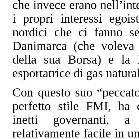
che invece erano nell’inte
i propri interessi egois
nordici che ci fanno se
Danimarca (che voleva p
della sua Borsa) e la
esportatrice di gas natura
Con questo suo “peccato
perfetto stile FMI, ha c
inetti governanti, 
relativamente facile in un