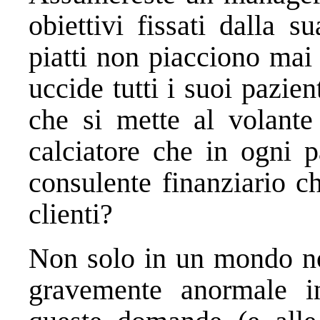
obiettivi fissati dalla 
piatti non piacciono mai
uccide tutti i suoi pazie
che si mette al volant
calciatore che in ogni p
consulente finanziario c
clienti?
Non solo in un mondo n
gravemente anormale i