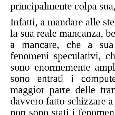
principalmente colpa sua,
Infatti, a mandare alle ste
la sua reale mancanza, b
a mancare, che a sua 
fenomeni speculativi, ch
sono enormemente ampli
sono entrati i comput
maggior parte delle tran
davvero fatto schizzare a 
non sono stati i fenomeni