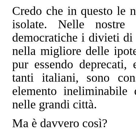
Credo che in questo le n
isolate. Nelle nostre s
democratiche i divieti d
nella migliore delle ipote
pur essendo deprecati, 
tanti italiani, sono con
elemento ineliminabile 
nelle grandi città.
Ma è davvero così?