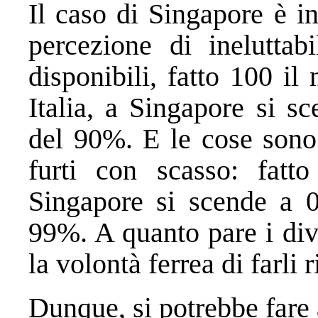
Il caso di Singapore è i
percezione di ineluttabi
disponibili, fatto 100 il
Italia, a Singapore si s
del 90%. E le cose sono 
furti con scasso: fatto 
Singapore si scende a 0
99%. A quanto pare i div
la volontà ferrea di farli r
Dunque, si potrebbe fare