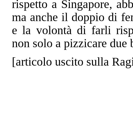
rispetto a Singapore, ab
ma anche il doppio di fe
e la volontà di farli ri
non solo a pizzicare due 
[articolo uscito sulla Ra