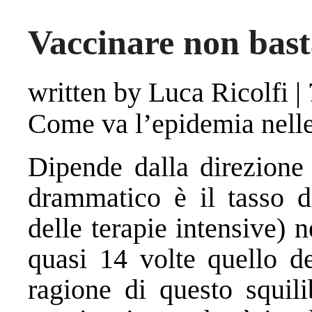
Vaccinare non bas
written by Luca Ricolfi
|
Come va l’epidemia nelle
Dipende dalla direzione 
drammatico è il tasso d
delle terapie intensive) 
quasi 14 volte quello de
ragione di questo squili