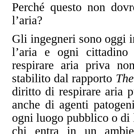
Perché questo non dovr
l’aria?
Gli ingegneri sono oggi i
l’aria e ogni cittadino
respirare aria priva no
stabilito dal rapporto
The
diritto di respirare aria
anche di agenti patogeni
ogni luogo pubblico o di 
chi entra in un ambie