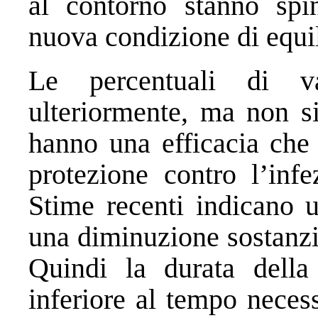
al contorno stanno spi
nuova condizione di equi
Le percentuali di va
ulteriormente, ma non si
hanno una efficacia che 
protezione contro l’infe
Stime recenti indicano 
una diminuzione sostanzia
Quindi la durata della
inferiore al tempo neces