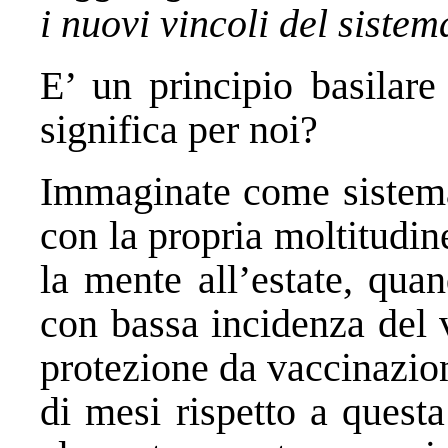
i nuovi vincoli del sistem
E’ un principio basilar
significa per noi?
Immaginate come sistema 
con la propria moltitudine
la mente all’estate, quan
con bassa incidenza del v
protezione da vaccinazio
di mesi rispetto a quest