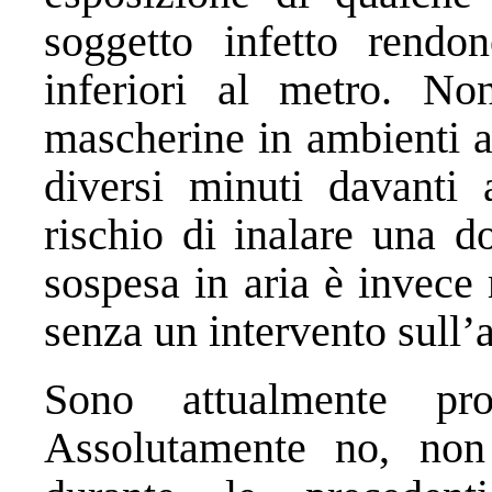
soggetto infetto rendon
inferiori al metro. Non
mascherine in ambienti a
diversi minuti davanti 
rischio di inalare una do
sospesa in aria è invece 
senza un intervento sull’
Sono attualmente pro
Assolutamente no, non