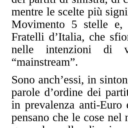
mentre le scelte più sign
Movimento 5 stelle e, 
Fratelli d’Italia, che s
nelle intenzioni di 
“mainstream”.
Sono anch’essi, in sinton
parole d’ordine dei parti
in prevalenza anti-Euro 
pensano che le cose nel 