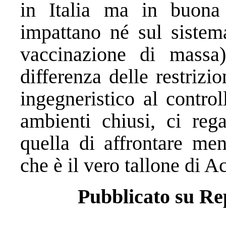
in Italia ma in buona
impattano né sul sistema
vaccinazione di massa)
differenza delle restrizi
ingegneristico al control
ambienti chiusi, ci rega
quella di affrontare men
che è il vero tallone di Ac
Pubblicato su Re