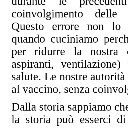
durante le preceden
coinvolgimento delle 
Questo errore non lo
quando cuciniamo perché
per ridurre la nostra
aspiranti, ventilazione
salute. Le nostre autorità
al vaccino, senza coinvol
Dalla storia sappiamo ch
la storia può esserci di