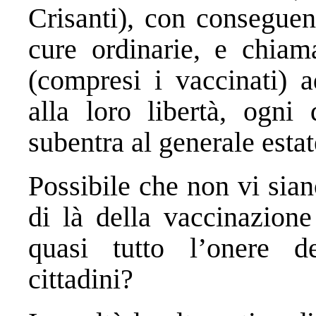
Crisanti), con conseguen
cure ordinarie, e chiama
(compresi i vaccinati) a
alla loro libertà, ogni 
subentra al generale estat
Possibile che non vi sian
di là della vaccinazione
quasi tutto l’onere de
cittadini?