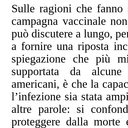
Sulle ragioni che fanno 
campagna vaccinale non 
può discutere a lungo, pe
a fornire una riposta in
spiegazione che più m
supportata da alcune 
americani, è che la capac
l’infezione sia stata amp
altre parole: si confon
proteggere dalla morte 