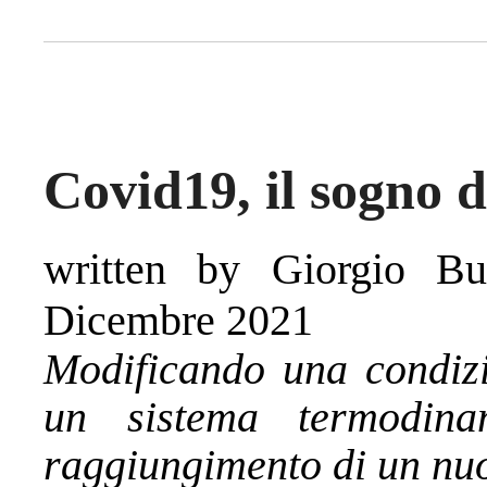
Covid19, il sogno d
written by Giorgio Bu
Dicembre 2021
Modificando una condizi
un sistema termodina
raggiungimento di un nuo