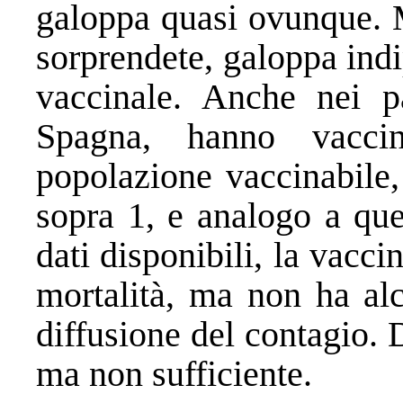
galoppa quasi ovunque. Ma
sorprendete, galoppa ind
vaccinale. Anche nei p
Spagna, hanno vacci
popolazione vaccinabile,
sopra 1, e analogo a quel
dati disponibili, la vacc
mortalità, ma non ha alc
diffusione del contagio.
ma non sufficiente.