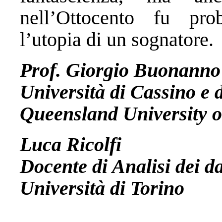
nell’Ottocento fu pro
l’utopia di un sognatore.
Prof. Giorgio Buonanno
Università di Cassino e 
Queensland University o
Luca Ricolfi
Docente di Analisi dei da
Università di Torino