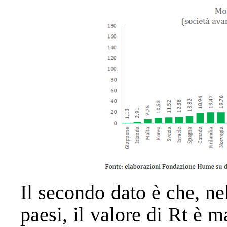
Il secondo dato è che, n
paesi, il valore di Rt è 