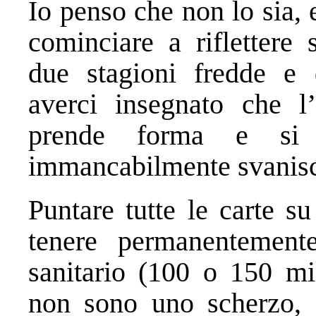
Io penso che non lo sia,
cominciare a riflettere 
due stagioni fredde e 
averci insegnato che l’
prende forma e si 
immancabilmente svanisc
Puntare tutte le carte su
tenere permanentemente
sanitario (100 o 150 mil
non sono uno scherzo, c