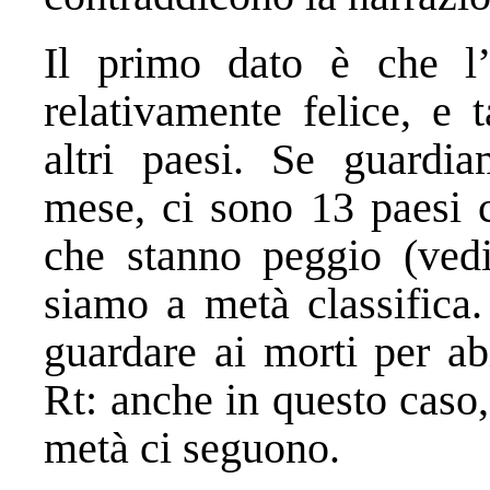
Il primo dato è che l’I
relativamente felice, e
altri paesi. Se guardia
mese, ci sono 13 paesi 
che stanno peggio (vedi
siamo a metà classifica.
guardare ai morti per ab
Rt: anche in questo caso
metà ci seguono.