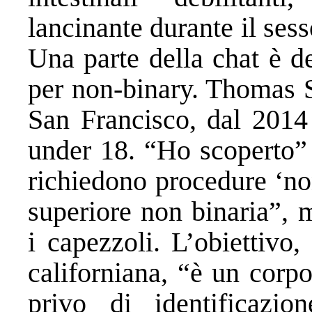
lancinante durante il sess
Una parte della chat è d
per non-binary. Thomas S
San Francisco, dal 2014 
under 18. “Ho scoperto” 
richiedono procedure ‘no
superiore non binaria”, 
i capezzoli. L’obiettivo,
californiana, “è un corpo
privo di identificazi