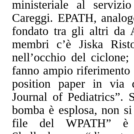
ministeriale al servizi
Careggi. EPATH, analog
fondato tra gli altri da
membri c’è Jiska Rist
nell’occhio del ciclone; 
fanno ampio riferimento
position paper in via d
Journal of Pediatrics”. 
bomba è esplosa, non si 
file del WPATH” è 