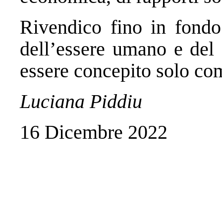
Rivendico fino in fondo 
dell’essere umano e del
essere concepito solo come
Luciana Piddiu
16 Dicembre 2022