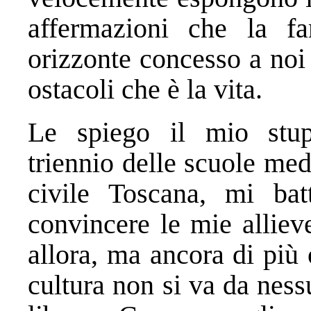
affermazioni che la f
orizzonte concesso a noi
ostacoli che è la vita.
Le spiego il mio stu
triennio delle scuole med
civile Toscana, mi bat
convincere le mie alliev
allora, ma ancora di più
cultura non si va da ness