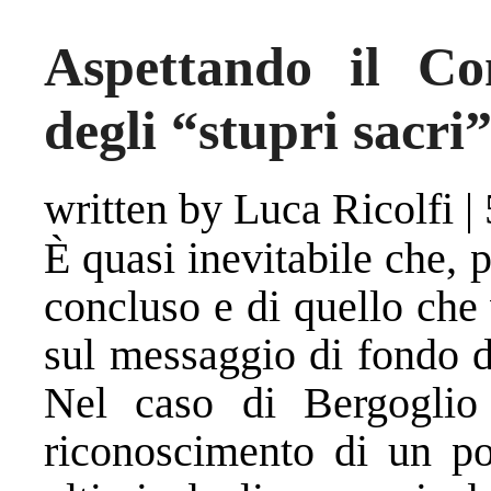
Aspettando il Co
degli “stupri sacri
written by Luca Ricolfi
|
È quasi inevitabile che, 
concluso e di quello che 
sul messaggio di fondo d
Nel caso di Bergoglio
riconoscimento di un po’