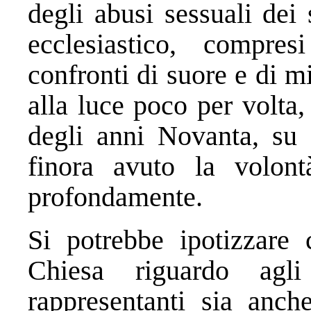
degli abusi sessuali dei 
ecclesiastico, compre
confronti di suore e di 
alla luce poco per volta, 
degli anni Novanta, su 
finora avuto la volont
profondamente.
Si potrebbe ipotizzare 
Chiesa riguardo agl
rappresentanti sia anch