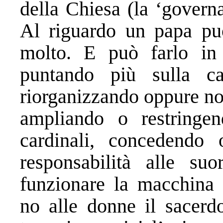
della Chiesa (la ‘govern
Al riguardo un papa pu
molto. E può farlo in 
puntando più sulla ca
riorganizzando oppure no 
ampliando o restringen
cardinali, concedendo
responsabilità alle s
funzionare la macchina 
no alle donne il sacerdo