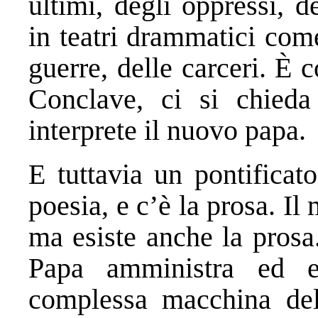
ultimi, degli oppressi, d
in teatri drammatici come
guerre, delle carceri. È 
Conclave, ci si chieda
interprete il nuovo papa.
E tuttavia un pontificat
poesia, e c’è la prosa. Il
ma esiste anche la prosa
Papa amministra ed ev
complessa macchina del