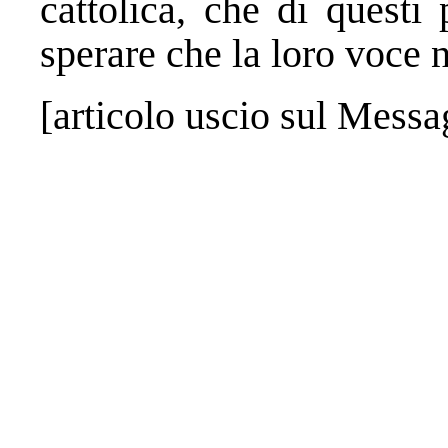
cattolica, che di questi
sperare che la loro voce n
[articolo uscio sul Mess