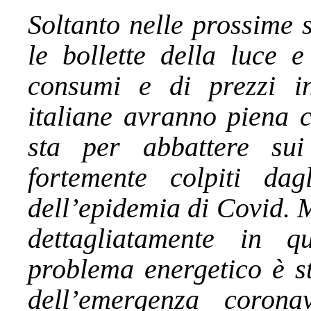
Soltanto nelle prossime 
le bollette della luce e
consumi e di prezzi in
italiane avranno piena c
sta per abbattere sui
fortemente colpiti dag
dell’epidemia di Covid. 
dettagliatamente in qu
problema energetico è st
dell’emergenza corona