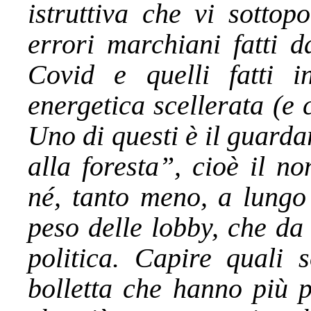
istruttiva che vi sottop
errori marchiani fatti d
Covid e quelli fatti i
energetica scellerata (e
Uno di questi è il guarda
alla foresta”, cioè il n
né, tanto meno, a lungo
peso delle lobby, che da 
politica. Capire quali 
bolletta che hanno più p