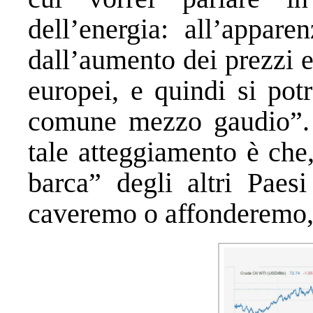
dell’energia: all’appare
dall’aumento dei prezzi e
europei, e quindi si pot
comune mezzo gaudio”. 
tale atteggiamento è che
barca” degli altri Paes
caveremo o affonderemo, 