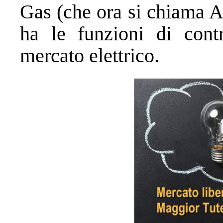
Gas (che ora si chiama Ar
ha le funzioni di cont
mercato elettrico.