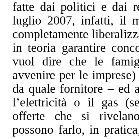
fatte dai politici e dai 
luglio 2007, infatti, il 
completamente liberalizz
in teoria garantire conc
vuol dire che le fami
avvenire per le imprese)
da quale fornitore – ed 
l’elettricità o il gas 
offerte che si rivelan
possono farlo, in pratic