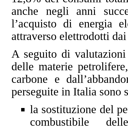
anche negli anni succe
l’acquisto di energia ele
attraverso elettrodotti dai
A seguito di valutazioni
delle materie petrolifere
carbone e dall’abbandon
perseguite in Italia sono
la sostituzione del p
combustibile delle