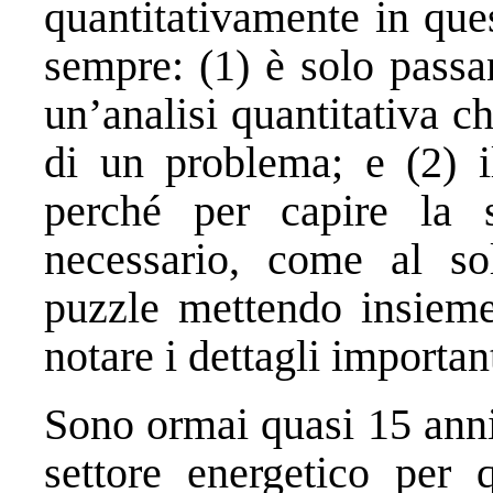
quantitativamente in ques
sempre: (1) è solo passa
un’analisi quantitativa ch
di un problema; e (2) il
perché per capire la 
necessario, come al soli
puzzle mettendo insieme
notare i dettagli important
Sono ormai quasi 15 anni 
settore energetico per 