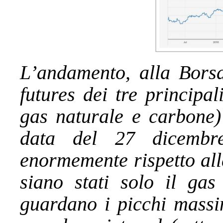
L’andamento, alla Borsa
futures dei tre principali
gas naturale e carbone) 
data del 27 dicembr
enormemente rispetto all
siano stati solo il gas
guardano i picchi massim