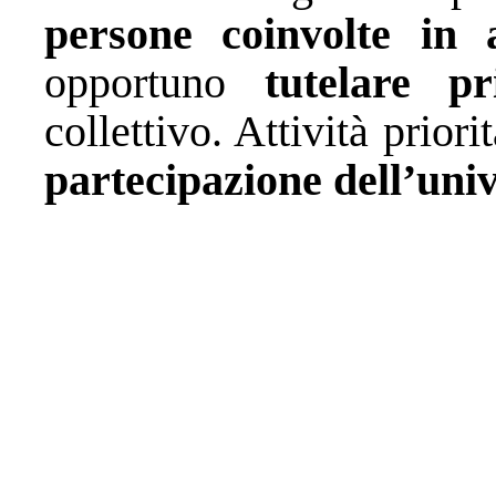
persone coinvolte in a
opportuno
tutelare pr
collettivo. Attività priori
partecipazione dell’uni