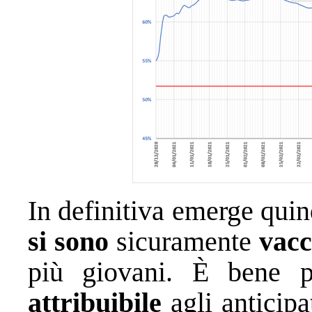
In definitiva emerge qui
si sono
sicuramente
vacc
più giovani. È bene 
attribuibile
agli anticipa