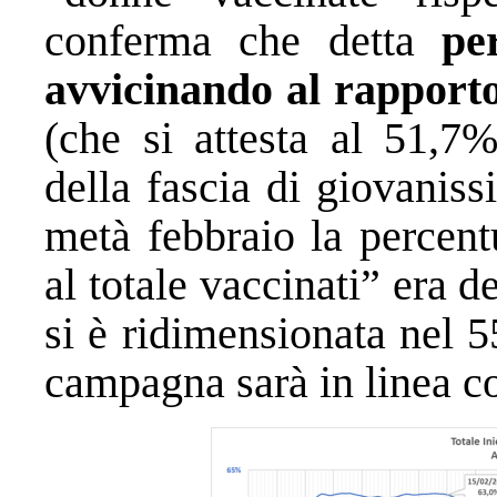
conferma che detta
pe
avvicinando al rapport
(che si attesta al 51,7%
della fascia di giovanis
metà febbraio la percent
al totale vaccinati” era 
si è ridimensionata nel 
campagna sarà in linea c