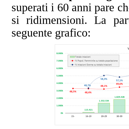
superati i 60 anni pare c
si ridimensioni. La part
seguente grafico: