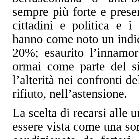
sempre più forte e presen
cittadini e politica e i 
hanno come noto un indic
20%; esaurito l’innamora
ormai come parte del si
l’alterità nei confronti d
rifiuto, nell’astensione.
La scelta di recarsi alle
essere vista come una sor