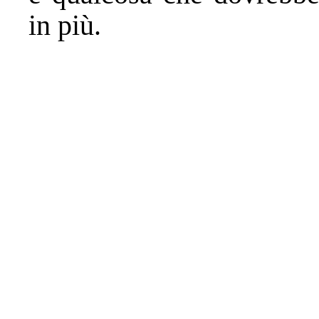
in più.