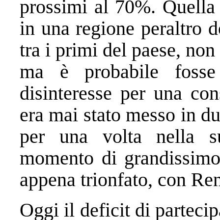
prossimi al 70%. Quella 
in una regione peraltro 
tra i primi del paese, no
ma è probabile foss
disinteresse per una con
era mai stato messo in du
per una volta nella s
momento di grandissimo 
appena trionfato, con Ren
Oggi il deficit di partec