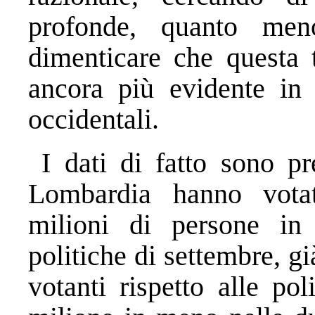
profonde, quanto meno
dimenticare che questa 
ancora più evidente in 
occidentali.
I dati di fatto sono pre
Lombardia hanno votat
milioni di persone in 
politiche di settembre, g
votanti rispetto alle pol