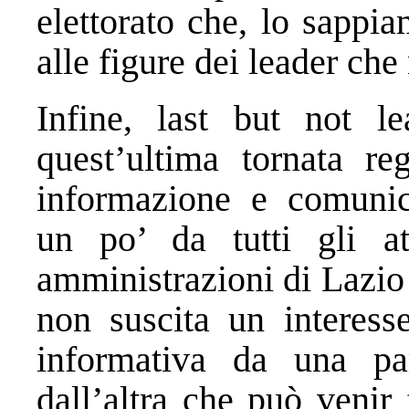
elettorato che, lo sappi
alle figure dei leader che 
Infine, last but not lea
quest’ultima tornata r
informazione e comunica
un po’ da tutti gli at
amministrazioni di Lazio
non suscita un interes
informativa da una par
dall’altra che può venir