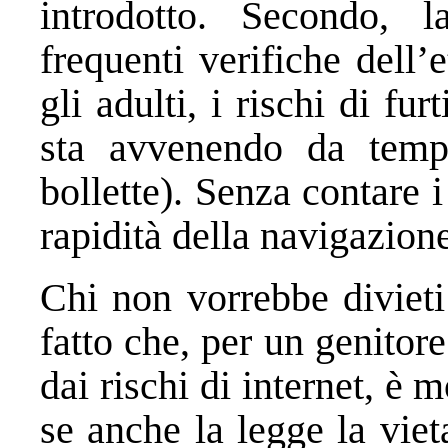
introdotto. Secondo, l
frequenti verifiche dell’
gli adulti, i rischi di fur
sta avvenendo da temp
bollette). Senza contare i
rapidità della navigazione
Chi non vorrebbe divieti
fatto che, per un genitore
dai rischi di internet, è 
se anche la legge la vie