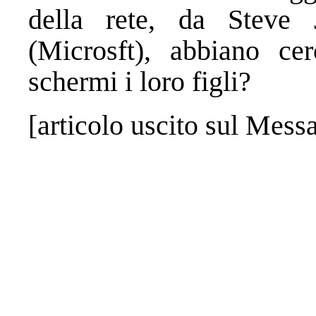
della rete, da Steve
(Microsft), abbiano cer
schermi i loro figli?
[articolo uscito sul Mess