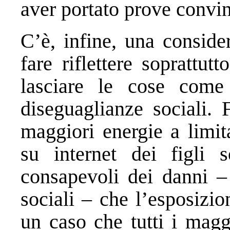
aver portato prove convinc
C’è, infine, una conside
fare riflettere soprattut
lasciare le cose come
diseguaglianze sociali. 
maggiori energie a limitar
su internet dei figli s
consapevoli dei danni – 
sociali – che l’esposizi
un caso che tutti i magg