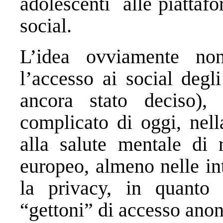
adolescenti
alle piattafo
social.
L’idea ovviamente no
l’accesso ai social degl
ancora stato deciso)
complicato di oggi, nell
alla salute mentale di 
europeo, almeno nelle in
la privacy, in quanto 
“gettoni” di accesso anon