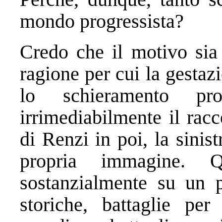
mondo progressista?
Credo che il motivo sia 
ragione per cui la gestazi
lo schieramento pro
irrimediabilmente il rac
di Renzi in poi, la sinis
propria immagine. Q
sostanzialmente su un pr
storiche, battaglie per