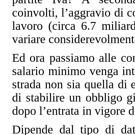
coinvolti, l’aggravio di c
lavoro (circa 6.7 milia
variare considerevolment
Ed ora passiamo alle co
salario minimo venga int
strada non sia quella di 
di stabilire un obbligo 
dopo l’entrata in vigore 
Dipende dal tipo di dat