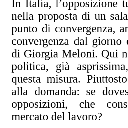
In Italia, l’opposizione 
nella proposta di un sal
punto di convergenza, an
convergenza dal giorno 
di Giorgia Meloni. Qui n
politica, già asprissim
questa misura. Piuttosto
alla domanda: se doves
opposizioni, che con
mercato del lavoro?