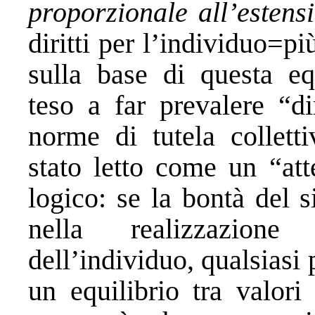
proporzionale all’estensi
diritti per l’individuo=p
sulla base di questa e
teso a far prevalere “di
norme di tutela colletti
stato letto come un “att
logico: se la bontà del 
nella realizzazione 
dell’individuo, qualsiasi
un equilibrio tra valori 