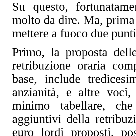
Su questo, fortunatame
molto da dire. Ma, prima
mettere a fuoco due punti
Primo, la proposta dell
retribuzione oraria comp
base, include tredicesim
anzianità, e altre voci,
minimo tabellare, che
aggiuntivi della retribu
euro lordi proposti, p