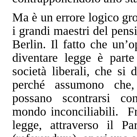
Ma è un errore logico gro
i grandi maestri del pensi
Berlin. Il fatto che un’
diventare legge è parte 
società liberali, che si
perché assumono che, 
possano scontrarsi con
mondo inconciliabili. Fr
legge, attraverso il P