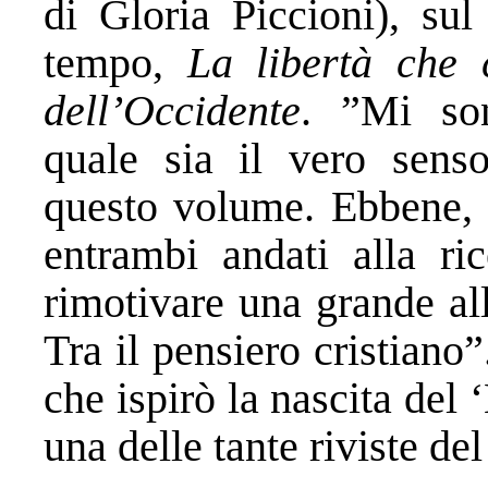
di Gloria Piccioni), sul
tempo,
La libertà che 
dell’Occidente
. ”Mi son
quale sia il vero senso 
questo volume. Ebbene, 
entrambi andati alla ri
rimotivare una grande all
Tra il pensiero cristiano
che ispirò la nascita del
una delle tante riviste del