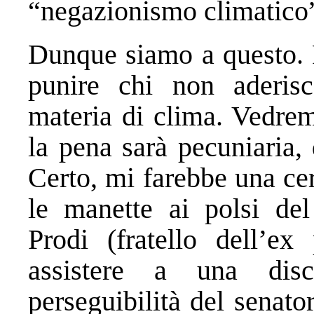
“negazionismo climatico
Dunque siamo a questo. P
punire chi non aderis
materia di clima. Vedrem
la pena sarà pecuniaria,
Certo, mi farebbe una ce
le manette ai polsi del
Prodi (fratello dell’ex
assistere a una disc
perseguibilità del senat