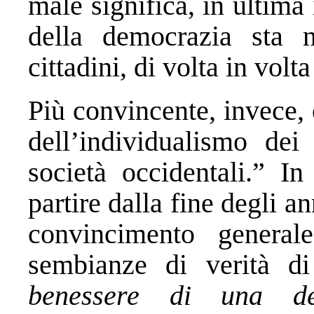
male significa, in ultima
della democrazia sta n
cittadini, di volta in vol
Più convincente, invece, 
dell’individualismo dei 
società occidentali.” In
partire dalla fine degli an
convincimento genera
sembianze di verità d
benessere di una de