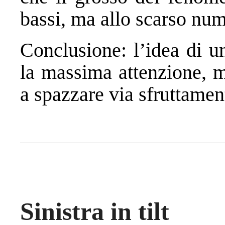
bassi, ma allo scarso num
Conclusione: l’idea di u
la massima attenzione, m
a spazzare via sfruttamen
Sinistra in tilt