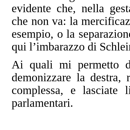
evidente che, nella gest
che non va: la mercifica
esempio, o la separazion
qui l’imbarazzo di Schlei
Ai quali mi permetto d
demonizzare la destra, 
complessa, e lasciate l
parlamentari.