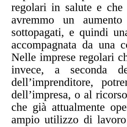
regolari in salute e che
avremmo un aumento d
sottopagati, e quindi una
accompagnata da una con
Nelle imprese regolari c
invece, a seconda de
dell’imprenditore, potr
dell’impresa, o al ricors
che già attualmente ope
ampio utilizzo di lavoro