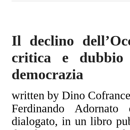
Il declino dell’Oc
critica e dubbio 
democrazia
written by Dino Cofranc
Ferdinando Adornato
dialogato, in un libro p