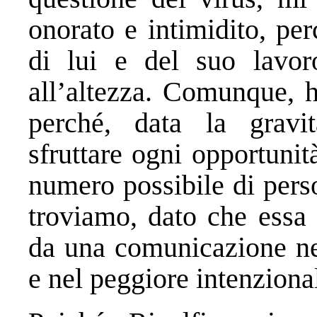
onorato e intimidito, pe
di lui e del suo lavo
all’altezza.
Comunque, ho 
perché, data la gravit
sfruttare ogni opportuni
numero possibile di perso
troviamo, dato che essa 
da una comunicazione nel
e nel peggiore intenziona