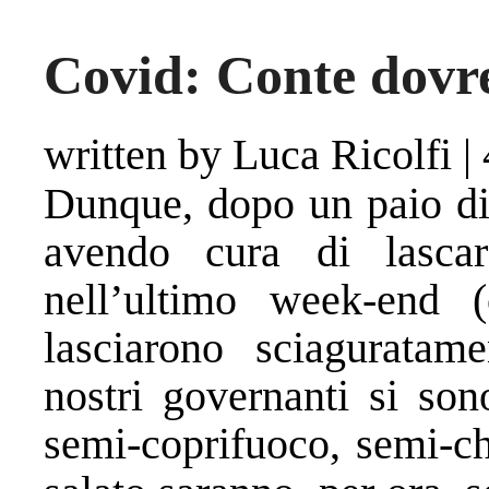
Covid: Conte dovre
written by Luca Ricolfi
|
Dunque, dopo un paio di 
avendo cura di lascar
nell’ultimo week-end 
lasciarono sciaguratame
nostri governanti si son
semi-coprifuoco, semi-c