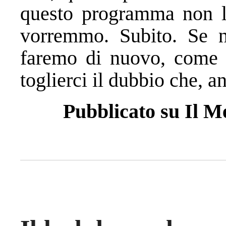
questo programma non l
vorremmo. Subito. Se no
faremo di nuovo, come 
toglierci il dubbio che, a
Pubblicato su Il M