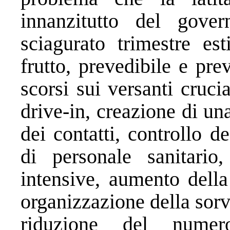
innanzitutto del gove
sciagurato trimestre es
frutto, prevedibile e pre
scorsi sui versanti cruc
drive-in, creazione di un
dei contatti, controllo 
di personale sanitario,
intensive, aumento della
organizzazione della sorv
riduzione del numer