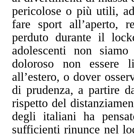
pericolose o più utili, 
fare sport all’aperto, 
perduto durante il lo
adolescenti non siamo 
doloroso non essere l
all’estero, o dover osse
di prudenza, a partire d
rispetto del distanziame
degli italiani ha pensa
sufficienti rinunce nel 