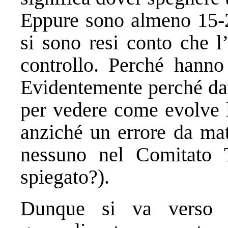
Eppure sono almeno 15-20
si sono resi conto che l
controllo. Perché hanno
Evidentemente perché da
per vedere come evolve l
anziché un errore da mat
nessuno nel Comitato T
spiegato?).
Dunque si va verso