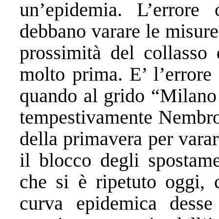
un’epidemia. L’errore 
debbano varare le misure
prossimità del collasso 
molto prima. E’ l’errore
quando al grido “Milano 
tempestivamente Nembro e
della primavera per vara
il blocco degli spostame
che si è ripetuto oggi, 
curva epidemica desse