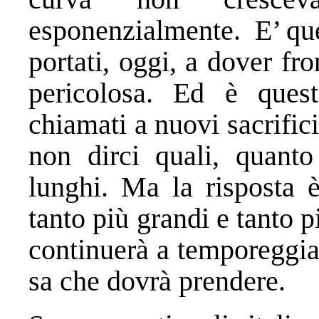
esponenzialmente. E’ que
portati, oggi, a dover fr
pericolosa. Ed è ques
chiamati a nuovi sacrific
non dirci quali, quanto
lunghi. Ma la risposta è
tanto più grandi e tanto 
continuerà a temporeggia
sa che dovrà prendere.