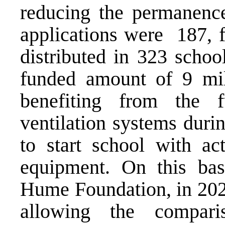
reducing the permanence 
applications were 187, f
distributed in 323 schoo
funded amount of 9 mill
benefiting from the 
ventilation systems duri
to start school with ac
equipment. On this basi
Hume Foundation, in 202
allowing the compar