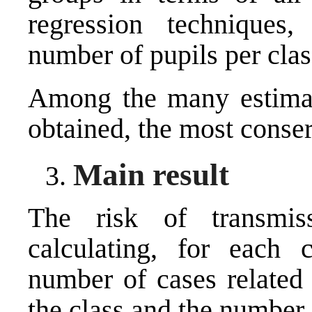
regression techniques
number of pupils per clas
Among the many estimat
obtained, the most conser
Main result
The risk of transmi
calculating, for each 
number of cases related 
the class and the number 