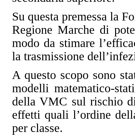
Su questa premessa la Fo
Regione Marche di poter 
modo da stimare l’effica
la trasmissione dell’infez
A questo scopo sono stat
modelli matematico-statis
della VMC sul rischio di 
effetti quali l’ordine de
per classe.