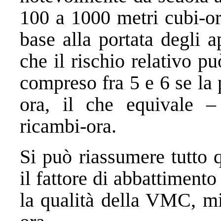
100 a 1000 metri cubi-or
base alla portata degli a
che il rischio relativo p
compreso fra 5 e 6 se la 
ora, il che equivale 
ricambi-ora.
Si può riassumere tutto 
il fattore di abbattiment
la qualità della VMC, mi