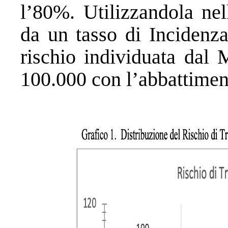
l’80%. Utilizzandola nel
da un tasso di Incidenza
rischio individuata dal 
100.000 con l’abbattimen