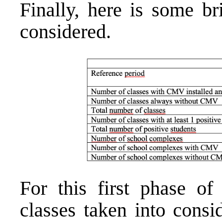
Finally, here is some br
considered.
For this first phase of
classes taken into consi