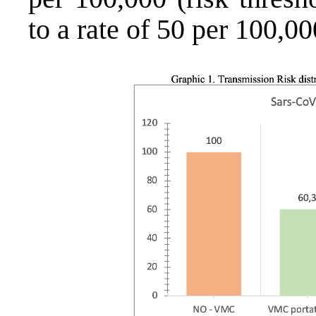
to a rate of 50 per 100,00