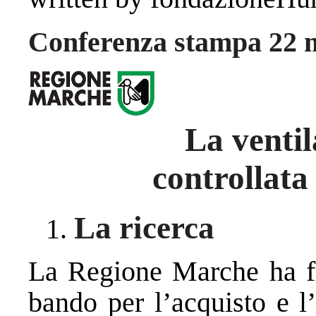
Conferenza stampa 22 
La venti
controllata
La ricerca
La Regione Marche ha fi
bando per l’acquisto e l’