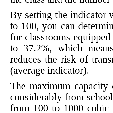
By setting the indicator
to 100, you can determine
for classrooms equipped 
to 37.2%, which mean
reduces the risk of tran
(average indicator).
The maximum capacity of
considerably from school 
from 100 to 1000 cubic m