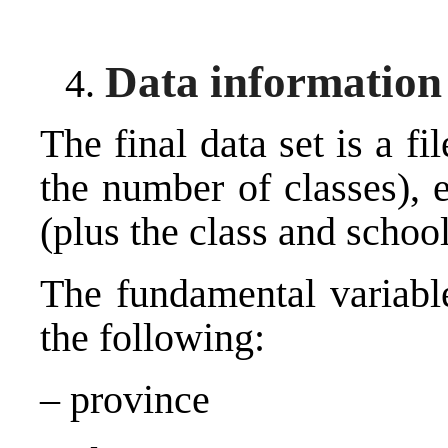
Data information
The final data set is a f
the number of classes), 
(plus the class and school
The fundamental variable
the following:
– province