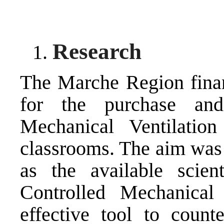
Research
The Marche Region finan
for the purchase and 
Mechanical Ventilati
classrooms. The aim was 
as the available scient
Controlled Mechanica
effective tool to count