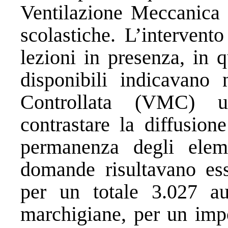
Ventilazione Meccanica 
scolastiche. L’intervento
lezioni in presenza, in 
disponibili indicavano 
Controllata (VMC) u
contrastare la diffusion
permanenza degli eleme
domande risultavano es
per un totale 3.027 au
marchigiane, per un impo