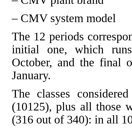
– CMV system model
The 12 periods correspon
initial one, which ru
October, and the final 
January.
The classes considere
(10125), plus all those
(316 out of 340): in all 1