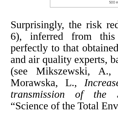
Surprisingly, the risk r
6), inferred from this
perfectly to that obtaine
and air quality experts, 
(see Mikszewski, A., 
Morawska, L.,
Increase
transmission of the 
“Science of the Total En