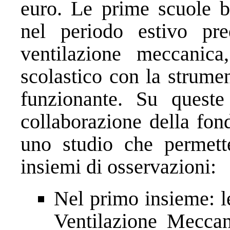
euro. Le prime scuole be
nel periodo estivo pre
ventilazione meccanica
scolastico con la strume
funzionante. Su quest
collaborazione della fon
uno studio che permett
insiemi di osservazioni:
Nel primo insieme: le
Ventilazione Mecca