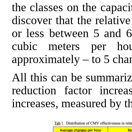
the classes on the capaci
discover that the relativ
or less between 5 and 6
cubic meters per ho
approximately – to 5 chan
All this can be summariz
reduction factor incr
increases, measured by t