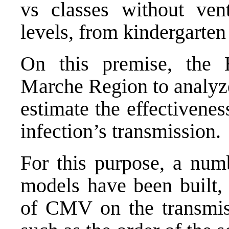
vs classes without vent
levels, from kindergarten
On this premise, the
Marche Region to analyze 
estimate the effectivene
infection’s transmission.
For this purpose, a numb
models have been built, 
of CMV on the transmissi