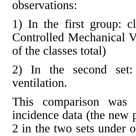
observations:
1) In the first group: c
Controlled Mechanical V
of the classes total)
2) In the second set:
ventilation.
This comparison was s
incidence data (the new 
2 in the two sets under 