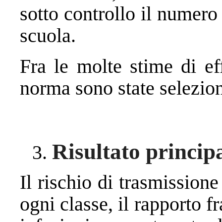
sotto controllo il numero 
scuola.
Fra le molte stime di ef
norma sono state selezion
Risultato princip
Il rischio di trasmission
ogni classe, il rapporto f