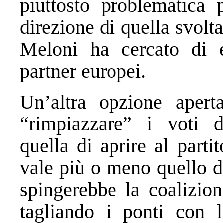
piuttosto problematica 
direzione di quella svolta
Meloni ha cercato di e
partner europei.
Un’altra opzione aperta
“rimpiazzare” i voti d
quella di aprire al part
vale più o meno quello d
spingerebbe la coalizion
tagliando i ponti con l