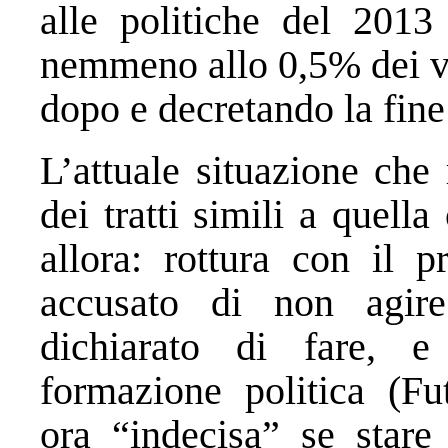
alle politiche del 2013 
nemmeno allo 0,5% dei vo
dopo e decretando la fine 
L’attuale situazione che
dei tratti simili a quella
allora: rottura con il p
accusato di non agir
dichiarato di fare, 
formazione politica (Fu
ora “indecisa” se stare