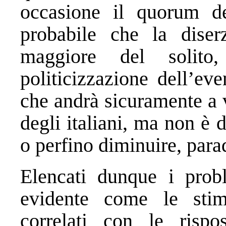
occasione il quorum d
probabile che la diser
maggiore del solit
politicizzazione dell’ev
che andrà sicuramente a 
degli italiani, ma non è
o perfino diminuire, pa
Elencati dunque i probl
evidente come le stim
correlati con le rispo