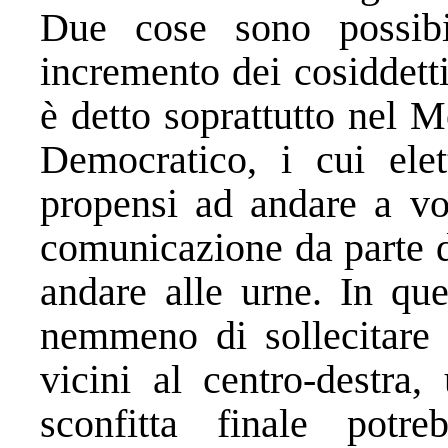
Due cose sono possibi
incremento dei cosiddetti
è detto soprattutto nel M
Democratico, i cui elet
propensi ad andare a vot
comunicazione da parte d
andare alle urne. In que
nemmeno di sollecitare e
vicini al centro-destra
sconfitta finale potr