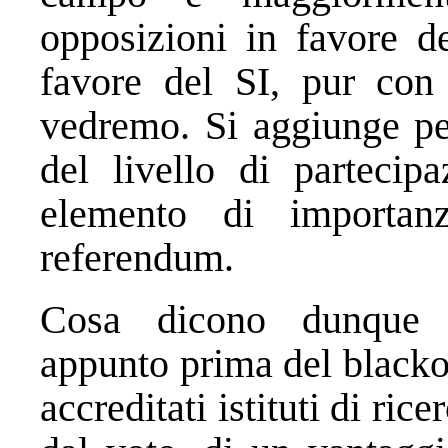
opposizioni in favore d
favore del SI, pur con 
vedremo. Si aggiunge pe
del livello di partecip
elemento di importanz
referendum.
Cosa dicono dunque qu
appunto prima del blackou
accreditati istituti di ri