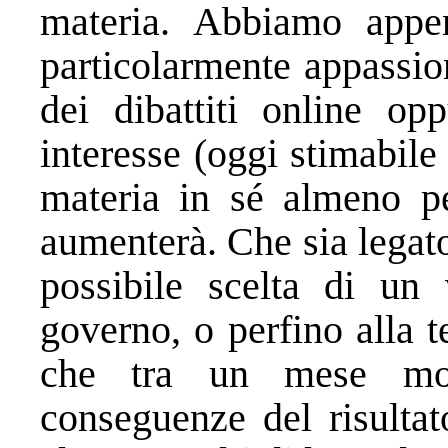
materia. Abbiamo appe
particolarmente appassio
dei dibattiti online opp
interesse (oggi stimabile
materia in sé almeno pe
aumenterà. Che sia legato
possibile scelta di un 
governo, o perfino alla te
che tra un mese mol
conseguenze del risultato