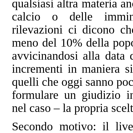
qualsiasi altra materia an
calcio o delle immin
rilevazioni ci dicono ch
meno del 10% della popo
avvicinandosi alla data 
incrementi in maniera si
quelli che oggi sanno poc
formulare un giudizio 
nel caso – la propria scelt
Secondo motivo: il live