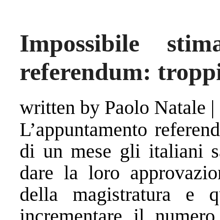
Impossibile stim
referendum: troppi
written by Paolo Natale
|
L’appuntamento referenda
di un mese gli italiani 
dare la loro approvazio
della magistratura e q
incrementare il numero