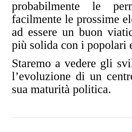
probabilmente le per
facilmente le prossime el
ad essere un buon viatic
più solida con i popolari 
Staremo a vedere gli svi
l’evoluzione di un centr
sua maturità politica.