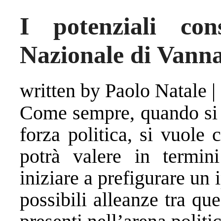
I potenziali co
Nazionale di Vanna
written by Paolo Natale
|
Come sempre, quando si a
forza politica, si vuole
potrà valere in termini
iniziare a prefigurare un 
possibili alleanze tra que