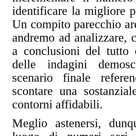
identificare la migliore 
Un compito parecchio ard
andremo ad analizzare, c
a conclusioni del tutto cr
delle indagini demos
scenario finale refer
scontare una sostanziale
contorni affidabili.
Meglio astenersi, dunq