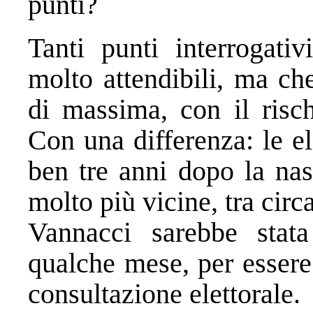
punti?
Tanti punti interrogati
molto attendibili, ma ch
di massima, con il risch
Con una differenza: le e
ben tre anni dopo la nas
molto più vicine, tra cir
Vannacci sarebbe stata
qualche mese, per essere
consultazione elettorale.