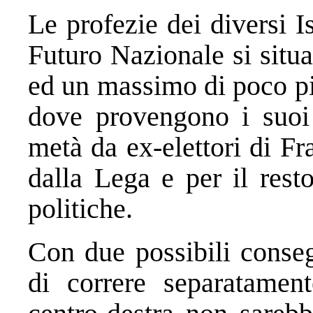
Le profezie dei diversi Ist
Futuro Nazionale si situ
ed un massimo di poco p
dove provengono i suoi 
metà da ex-elettori di Fra
dalla Lega e per il resto
politiche.
Con due possibili conse
di correre separatament