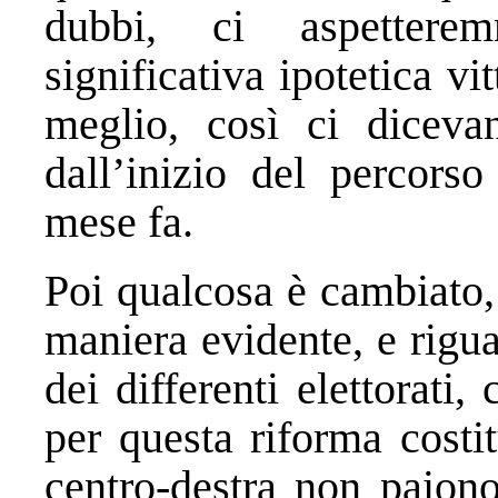
dubbi, ci aspetter
significativa ipotetica v
meglio, così ci diceva
dall’inizio del percorso
mese fa.
Poi qualcosa è cambiato,
maniera evidente, e rigua
dei differenti elettorati,
per questa riforma costit
centro-destra non paiono