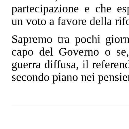
partecipazione e che es
un voto a favore della rif
Sapremo tra pochi giorni
capo del Governo o se, 
guerra diffusa, il refere
secondo piano nei pensieri