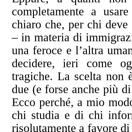
completamente a usare 
chiaro che, per chi deve 
– in materia di immigraz
una feroce e l’altra uma
decidere, ieri come og
tragiche. La scelta non 
due (e forse anche più di
Ecco perché, a mio modo 
chi studia e di chi info
risolutamente a favore di