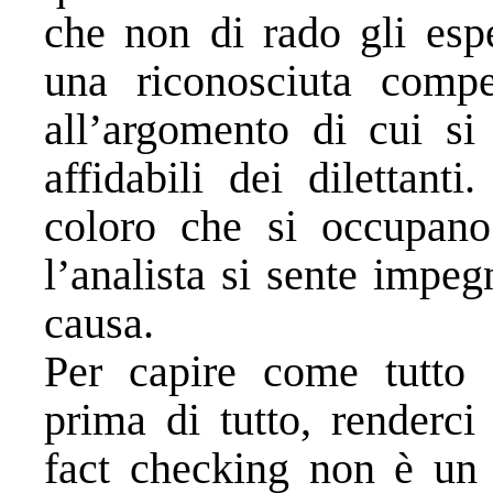
che non di rado gli esp
una riconosciuta compe
all’argomento di cui si
affidabili dei dilettant
coloro che si occupano 
l’analista si sente impe
causa.
Per capire come tutto 
prima di tutto, renderci
fact checking non è un