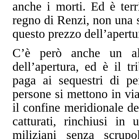
anche i morti. Ed è terri
regno di Renzi, non una so
questo prezzo dell’apertu
C’è però anche un alt
dell’apertura, ed è il t
paga ai sequestri di pe
persone si mettono in vi
il confine meridionale de
catturati, rinchiusi in
miliziani senza scrupoli