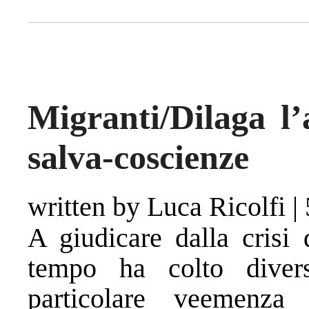
Migranti/Dilaga l’
salva-coscienze
written by Luca Ricolfi
|
A giudicare dalla crisi 
tempo ha colto divers
particolare veemenza