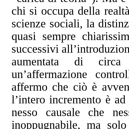
chi si occupa della realt
scienze sociali, la distinz
quasi sempre chiarissi
successivi all’introduzio
aumentata di circa
un’affermazione control
affermo che ciò è avven
l’intero incremento è ad 
nesso causale che ne
inoppugnabile, ma sol