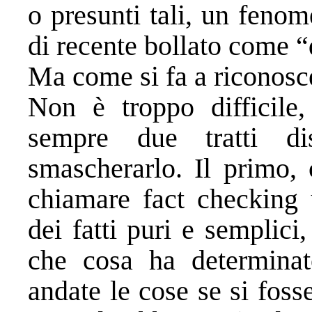
o presunti tali, un feno
di recente bollato come “
Ma come si fa a riconosc
Non è troppo difficile
sempre due tratti dis
smascherarlo. Il primo,
chiamare fact checking 
dei fatti puri e semplici
che cosa ha determina
andate le cose se si fosse