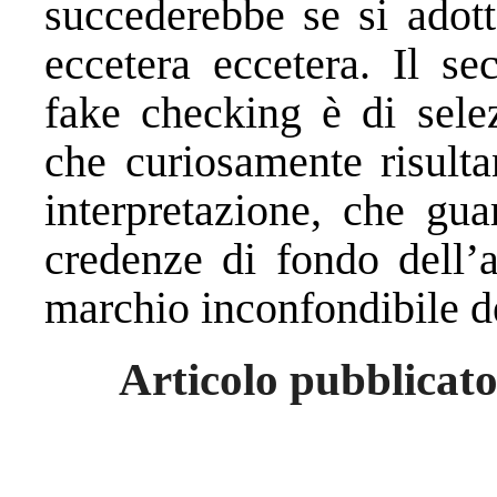
succederebbe se si adott
eccetera eccetera. Il se
fake checking è di selez
che curiosamente risulta
interpretazione, che gua
credenze di fondo dell’a
marchio inconfondibile d
Articolo pubblicato