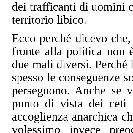
dei trafficanti di uomini
territorio libico.
Ecco perché dicevo che, 
fronte alla politica non 
due mali diversi. Perché
spesso le conseguenze son
perseguono. Anche se vo
punto di vista dei ceti 
accoglienza anarchica che
volessimo invece preo