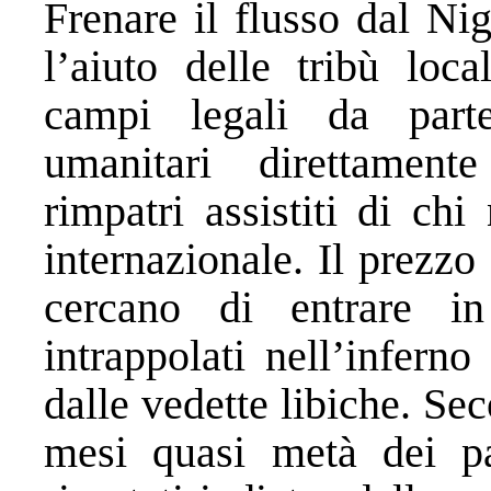
Frenare il flusso dal Ni
l’aiuto delle tribù loca
campi legali da parte
umanitari direttamente
rimpatri assistiti di chi
internazionale. Il prezzo
cercano di entrare i
intrappolati nell’inferno
dalle vedette libiche. Se
mesi quasi metà dei par