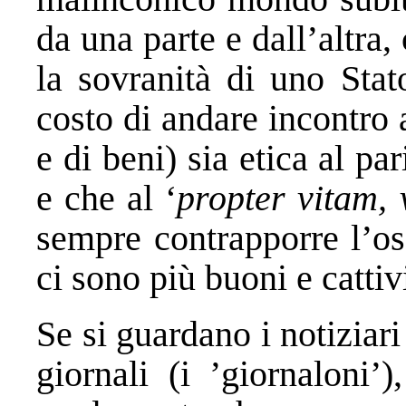
da una parte e dall’altra, 
la sovranità di uno Stat
costo di andare incontro a
e di beni) sia etica al par
e che al ‘
propter vitam, 
sempre contrapporre l’os
ci sono più buoni e cattivi
Se si guardano i notiziari
giornali (i ’giornaloni’)