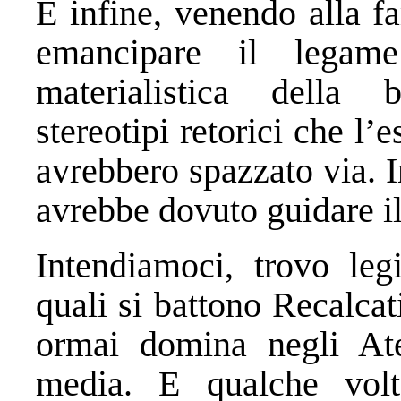
E infine, venendo alla f
emancipare il legame
materialistica della b
stereotipi retorici che l’
avrebbero spazzato via.
avrebbe dovuto guidare il
Intendiamoci, trovo legi
quali si battono Recalcat
ormai domina negli Ate
media. E qualche volt