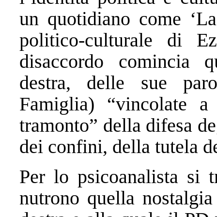
un quotidiano come ‘La 
politico-culturale di
disaccordo comincia q
destra, delle sue par
Famiglia) “vincolate a 
tramonto” della difesa deg
dei confini, della tutela d
Per lo psicoanalista si 
nutrono quella nostalgia