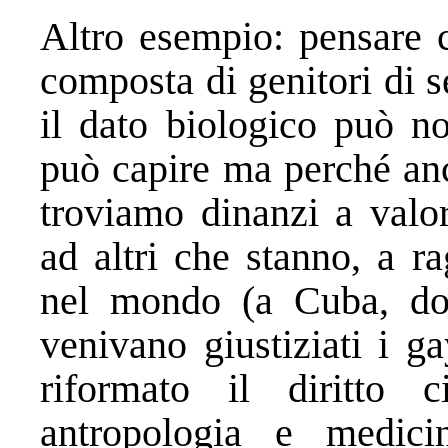
Altro esempio: pensare 
composta di genitori di s
il dato biologico può no
può capire ma perché anc
troviamo dinanzi a valor
ad altri che stanno, a r
nel mondo (a Cuba, do
venivano giustiziati i g
riformato il diritto 
antropologia e medic