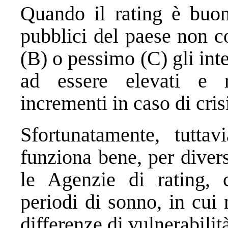
Quando il rating è buon
pubblici del paese non c
(B) o pessimo (C) gli inte
ad essere elevati e r
incrementi in caso di cris
Sfortunatamente, tutta
funziona bene, per diver
le Agenzie di rating, 
periodi di sonno, in cui
differenze di vulnerabilit