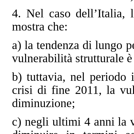
4. Nel caso dell’Italia, 
mostra che:
a) la tendenza di lungo p
vulnerabilità strutturale 
b) tuttavia, nel periodo
crisi di fine 2011, la vu
diminuzione;
c) negli ultimi 4 anni la 