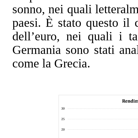
sonno, nei quali letteral
paesi. È stato questo il
dell’euro, nei quali i t
Germania sono stati anal
come la Grecia.