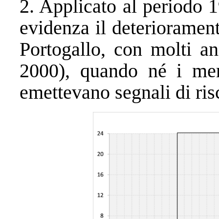
2. Applicato al periodo 
evidenza il deteriorament
Portogallo, con molti an
2000), quando né i mer
emettevano segnali di ris