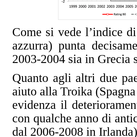
Come si vede l’indice di 
azzurra) punta decisamen
2003-2004 sia in Grecia s
Quanto agli altri due pa
aiuto alla Troika (Spagna
evidenza il deteriorament
con qualche anno di anti
dal 2006-2008 in Irlanda)