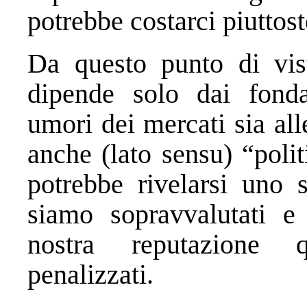
potrebbe costarci piuttost
Da questo punto di vis
dipende solo dai fondam
umori dei mercati sia al
anche (lato sensu) “polit
potrebbe rivelarsi uno 
siamo sopravvalutati e
nostra reputazione 
penalizzati.