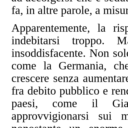
fa, in altre parole, a misu
Apparentemente, la ris
indebitarsi troppo.
insoddisfacente. Non sol
come la Germania, ch
crescere senza aumentare
fra debito pubblico e ren
paesi, come il Gia
approvvigionarsi sui 