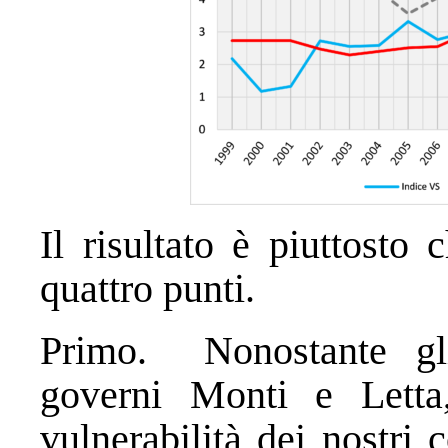
Il risultato è piuttosto
quattro punti.
Primo. Nonostante gli
governi Monti e Letta
vulnerabilità dei nostri 