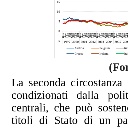
(Fo
La seconda circostanza 
condizionati dalla pol
centrali, che può sosten
titoli di Stato di un p