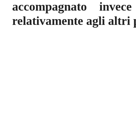
accompagnato invece
relativamente agli altri 