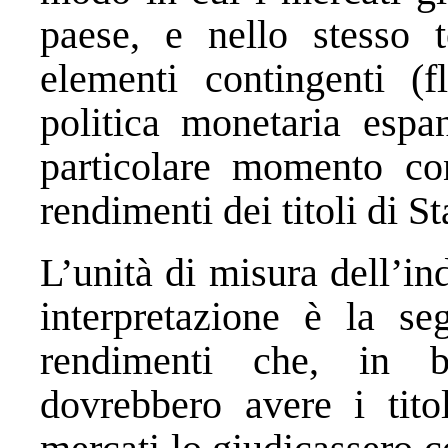
paese, e nello stesso 
elementi contingenti (f
politica monetaria espan
particolare momento co
rendimenti dei titoli di St
L’unità di misura dell’in
interpretazione è la se
rendimenti che, in b
dovrebbero avere i tito