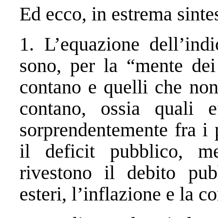
Ed ecco, in estrema sintesi
1. L’equazione dell’indi
sono, per la “mente dei
contano e quelli che non
contano, ossia quali e
sorprendentemente fra i 
il deficit pubblico, m
rivestono il debito pub
esteri, l’inflazione e la c