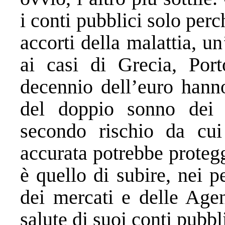
i conti pubblici solo per
accorti della malattia, un
ai casi di Grecia, Port
decennio dell’euro hann
del doppio sonno dei 
secondo rischio da cui
accurata potrebbe proteg
è quello di subire, nei p
dei mercati e delle Agen
salute di suoi conti pubbl