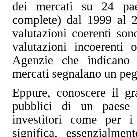
dei mercati su 24 pae
complete) dal 1999 al 2
valutazioni coerenti son
valutazioni incoerenti 
Agenzie che indicano
mercati segnalano un peg
Eppure, conoscere il gra
pubblici di un paese 
investitori come per i 
significa, essenzialmen