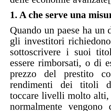
1. A che serve una misur
Quando un paese ha un de
gli investitori richiedono
sottoscrivere i suoi tit
essere rimborsati, o di e
prezzo del prestito c
rendimenti dei titoli 
toccare livelli molto alti
normalmente vengono co