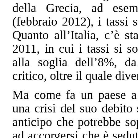
della Grecia, ad esem
(febbraio 2012), i tassi 
Quanto all’Italia, c’è s
2011, in cui i tassi si 
alla soglia dell’8%, d
critico, oltre il quale di
Ma come fa un paese a p
una crisi del suo debito
anticipo che potrebbe so
ad accorgersi che è sedu