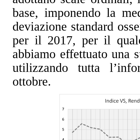
base, imponendo la me
deviazione standard osser
per il 2017, per il qual
abbiamo effettuato una s
utilizzando tutta l’inf
ottobre.