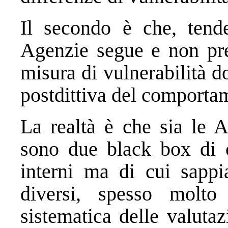
Il secondo è che, tende
Agenzie segue e non pre
misura di vulnerabilità d
postdittiva del comporta
La realtà è che sia le A
sono due black box di c
interni ma di cui sapp
diversi, spesso molto
sistematica delle valuta