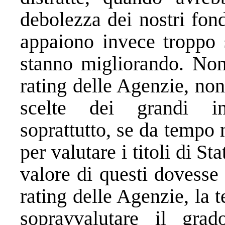
debolezza dei nostri fon
appaiono invece troppo s
stanno migliorando. Non
rating delle Agenzie, no
scelte dei grandi inv
soprattutto, se da tempo 
per valutare i titoli di St
valore di questi dovesse 
rating delle Agenzie, la 
sopravvalutare il grado