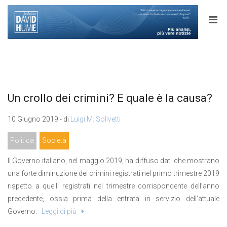
Un crollo dei crimini? E quale è la causa?
10 Giugno 2019 - di
Luigi M. Solivetti
Politica
Società
Il Governo italiano, nel maggio 2019, ha diffuso dati che mostrano
una forte diminuzione dei crimini registrati nel primo trimestre 2019
rispetto a quelli registrati nel trimestre corrispondente dell’anno
precedente, ossia prima della entrata in servizio dell’attuale
Governo.
Leggi di più