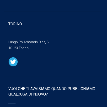
TORINO
Lungo Po Armando Diaz, 8
10123 Torino
VUOI CHE TI AVVISIAMO QUANDO PUBBLICHIAMO
QUALCOSA DI NUOVO?