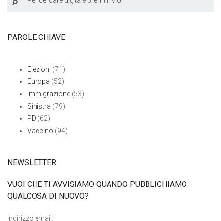
PAROLE CHIAVE
Elezioni
(71)
Europa
(52)
Immigrazione
(53)
Sinistra
(79)
PD
(62)
Vaccino
(94)
NEWSLETTER
VUOI CHE TI AVVISIAMO QUANDO PUBBLICHIAMO
QUALCOSA DI NUOVO?
Indirizzo email: