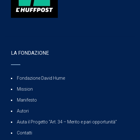
LA FONDAZIONE
Fondazione David Hume
Mission
Manifesto
Autori
Aiuta il Progetto “Art. 34 – Merito e pari opportunità”
Contatti