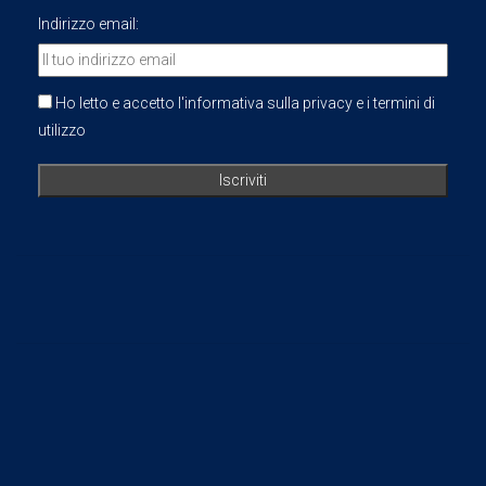
Indirizzo email:
Ho letto e accetto l'informativa sulla privacy e i termini di
utilizzo