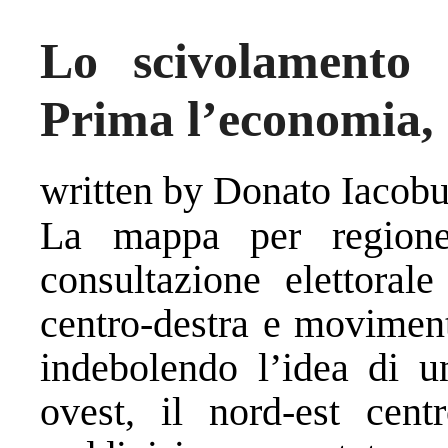
Lo scivolamento
Prima l’economia, a
written by Donato Iacobu
La mappa per regione 
consultazione elettorale
centro-destra e movimen
indebolendo l’idea di un
ovest, il nord-est cen