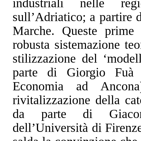
industriali nelle re
sull’Adriatico; a partire 
Marche. Queste prime i
robusta sistemazione teo
stilizzazione del ‘mode
parte di Giorgio Fuà 
Economia ad Ancona
rivitalizzazione della cat
da parte di Giacom
dell’Università di Firenze