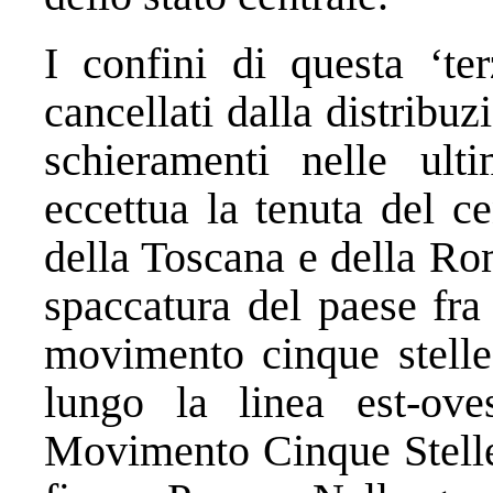
I confini di questa ‘ter
cancellati dalla distribuz
schieramenti nelle ulti
eccettua la tenuta del ce
della Toscana e della Ro
spaccatura del paese fra
movimento cinque stelle 
lungo la linea est-ove
Movimento Cinque Stelle 