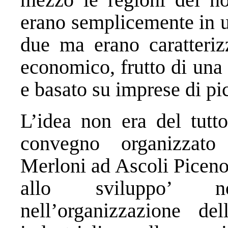
erano semplicemente in u
due ma erano caratteriz
economico, frutto di una 
e basato su imprese di p
L’idea non era del tutt
convegno organizzato
Merloni ad Ascoli Piceno 
allo sviluppo’ no
nell’organizzazione de