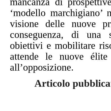
mancanza di prospettive 
‘modello marchigiano’ n
visione delle nuove pr
conseguenza, di una s
obiettivi e mobilitare ri
attende le nuove élite
all’opposizione.
Articolo pubblica