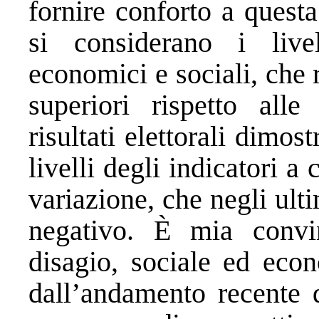
fornire conforto a questa
si considerano i livel
economici e sociali, che
superiori rispetto all
risultati elettorali dimo
livelli degli indicatori a
variazione, che negli ult
negativo. È mia convi
disagio, sociale ed eco
dall’andamento recente 