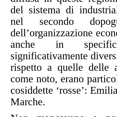
del sistema di industria
nel secondo dopogue
dell’organizzazione econ
anche in specifici
significativamente diversi
rispetto a quelle delle 
come noto, erano partico
cosiddette ‘rosse’: Emil
Marche.